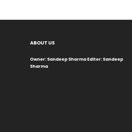
ABOUT US
Owner: Sandeep Sharma Editor: Sandeep
Sharma