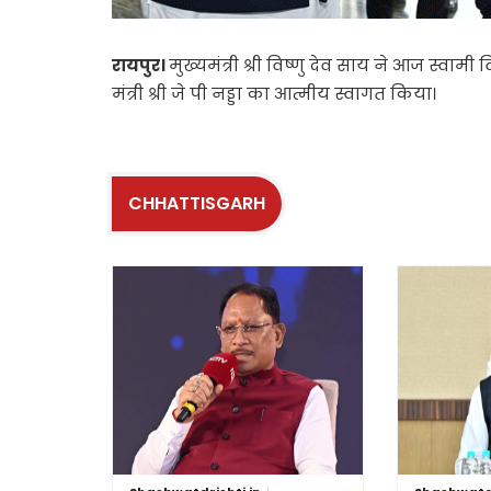
रायपुर।
मुख्यमंत्री श्री विष्णु देव साय ने आज स्वाम
मंत्री श्री जे पी नड्डा का आत्मीय स्वागत किया।
CHHATTISGARH