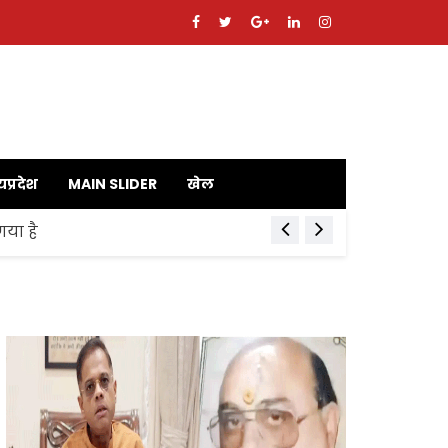
यप्रदेश
MAIN SLIDER
खेल
गया है