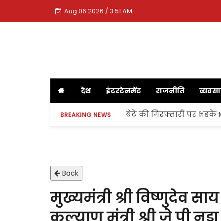
Aug 06 2026 / 3:51 AM
देश
इंटरटेनमेंट
राजनीति
व्यवस
बेटे की गिरफ्तारी पर भड़के
BREAKING NEWS
Back
मुख्यमंत्री श्री विष्णुदेव साय
कल्याण मंत्री श्री जे पी न