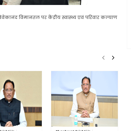
ी विवेकानंद विमानतल पर केंद्रीय स्वास्थ्य एवं परिवार कल्याण