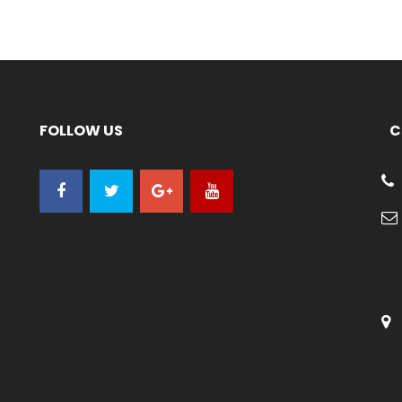
FOLLOW US
C