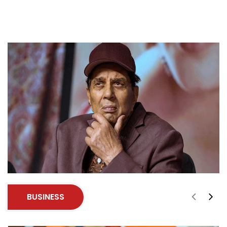
BUSINESS