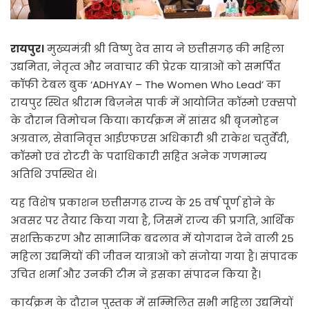
रायपुर।
मुख्यमंत्री श्री विष्णु देव साय ने छत्तीसगढ़ की महिला
उद्यमिता, नेतृत्व और नवाचार की प्रेरक यात्राओं को समर्पित
कॉफी टेबल बुक ‘ADHYAY – The Women Who Lead’ का
रायपुर स्थित श्रीराम बिज़नेस पार्क में आयोजित कॉस्मो एक्सपो
के दौरान विमोचन किया। कार्यक्रम में सांसद श्री बृजमोहन
अग्रवाल, सेवानिवृत्त आईएफएस अधिकारी श्री राकेश चतुर्वेदी,
कॉस्मो एवं रोटरी के पदाधिकारी सहित अनेक गणमान्य
अतिथि उपस्थित थे।
यह विशेष प्रकाशन छत्तीसगढ़ राज्य के 25 वर्ष पूर्ण होने के
अवसर पर तैयार किया गया है, जिसमें राज्य की प्रगति, आर्थिक
सशक्तिकरण और सामाजिक बदलाव में योगदान देने वाली 25
महिला उद्यमियों की जीवन यात्राओं को संजोया गया है। संपादक
उचित शर्मा और उनकी टीम ने इसका संपादन किया है।
कार्यक्रम के दौरान पुस्तक में सम्मिलित सभी महिला उद्यमियों