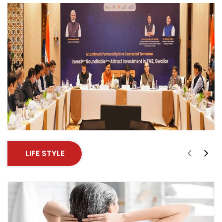
LIFE STYLE