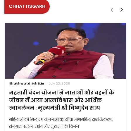
CHHATTISGARH
Shashwatdrishti.in
July 22, 2026
महतारी वंदन योजना से माताओं और बहनों के
जीवन में आया आत्मविश्वास और आर्थिक
स्वावलंबन : मुख्यमंत्री श्री विष्णुदेव साय
महिलाओं को मिल रहा योजनाओं का सीधा लाभमहिला सशक्तिकरण,
रोजगार, पर्यटन, उद्योग और सुशासन के विजन