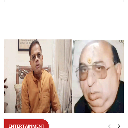
ENTERTAINMENT