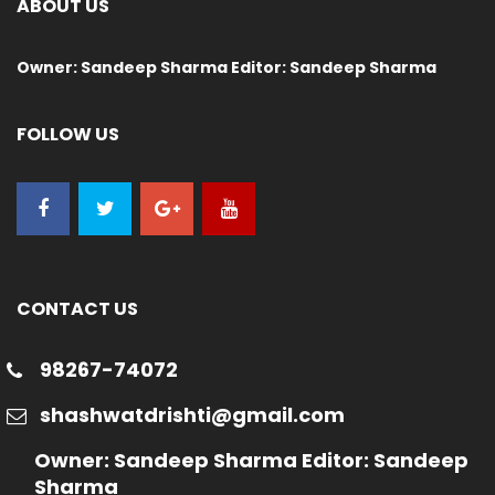
ABOUT US
Owner: Sandeep Sharma Editor: Sandeep Sharma
FOLLOW US
CONTACT US
98267-74072
shashwatdrishti@gmail.com
Owner: Sandeep Sharma Editor: Sandeep
Sharma