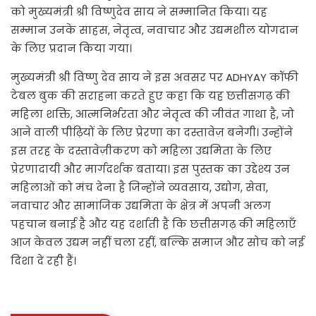
को मुख्यमंत्री श्री विष्णुदेव साय ने सम्मानित किया। यह
सम्मान उनके साहस, नेतृत्व, नवाचार और उद्यमशील योगदान
के लिए प्रदान किया गया।
मुख्यमंत्री श्री विष्णु देव साय ने इस अवसर पर ADHYAY कॉफी
टेबल बुक की सराहना करते हुए कहा कि यह छत्तीसगढ़ की
महिला शक्ति, आत्मनिर्भरता और नेतृत्व की जीवंत गाथा है, जो
आने वाली पीढ़ियों के लिए प्रेरणा का दस्तावेज़ बनेगी। उन्होंने
इस तरह के दस्तावेज़ीकरण को महिला उद्यमिता के लिए
प्रेरणादायी और मार्गदर्शक बताया। इस पुस्तक का उद्देश्य उन
महिलाओं को मंच देना है जिन्होंने व्यवसाय, उद्योग, सेवा,
नवाचार और सामाजिक उद्यमिता के क्षेत्र में अपनी अलग
पहचान बनाई है और यह दर्शाती है कि छत्तीसगढ़ की महिलाएँ
आज केवल उद्यम नहीं चला रहीं, बल्कि समाज और सोच को नई
दिशा दे रही हैं।