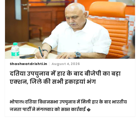
Shashwatdrishti.in
August 4, 2026
दतिया उपचुनाव में हार के बाद बीजेपी का बड़ा
एक्शन, जिले की सभी इकाइयां भंग
भोपाल।
दतिया विधानसभा उपचुनाव में मिली हार के बाद भारतीय
जनता पार्टी ने मंगलवार को सख्त कार्रवाई �