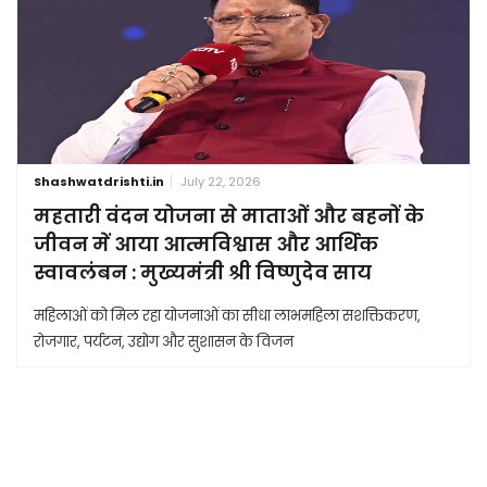
Shashwatdrishti.in
July 22, 2026
महतारी वंदन योजना से माताओं और बहनों के
जीवन में आया आत्मविश्वास और आर्थिक
स्वावलंबन : मुख्यमंत्री श्री विष्णुदेव साय
महिलाओं को मिल रहा योजनाओं का सीधा लाभमहिला सशक्तिकरण,
रोजगार, पर्यटन, उद्योग और सुशासन के विजन