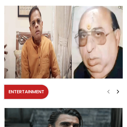
ENTERTAINMENT