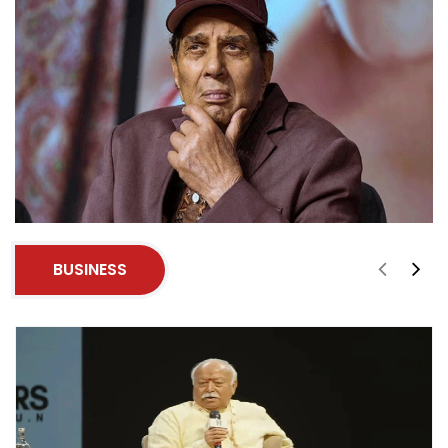
BUSINESS