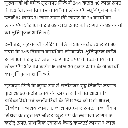
मुख्यमंत्री श्री बघेल सूरजपुर जिले में 244 करोड़ 40 लाख रूपए
के 123 विभिन्न विकास कार्यों का लोकार्पण-भूमिपूजन करेंगे।
इनमें 82 करोड़ 71 लाख रूपए की लागत के 34 कार्यों का
लोकार्पण और 161 करोड़ 69 लाख रूपए की लागत के 89 कार्यों
का भूमिपूजन शामिल है।
इसी तरह मुख्यमंत्री कोरिया जिले में 215 करोड़ 73 लाख 40
रूपए के 245 विकास कार्यों का लोकार्पण-भूमिपूजन करेंगे।
इनमें 101 करोड़ 57 लाख 75 हजार रूपए के 154 कार्यों का
लोकार्पण और 114 करोड़ 16 लाख 39 हजार रूपए के 91 कार्यों
का भूमिपूजन शामिल है।
सूरजपुर जिले के मुख्य रूप से छत्तीसगढ़ गृह निर्माण मण्डल
द्वारा 28.50 करोड़ रुपये की लागत से निर्मित शासकीय
अधिकारियों एवं कर्मचारियों के लिए 264 जी.ए.डी. भवन,
सिलौटा जलाशय लागत 6 लाख 40 हजार रूपए, जल जीवन
मिशन के तहत 162 सोलर ड्यूल पंप की स्थापना लागत 16
करोड़ रूपए, प्राथमिक स्वास्थ्य केन्द्र कन्दरई लागत 7 लाख