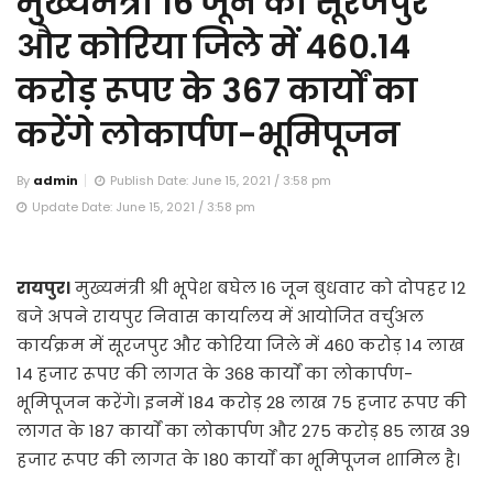
मुख्यमंत्री 16 जून को सूरजपुर
और कोरिया जिले में 460.14
करोड़ रूपए के 367 कार्यों का
करेंगे लोकार्पण-भूमिपूजन
By
admin
Publish Date: June 15, 2021 / 3:58 pm
Update Date: June 15, 2021 / 3:58 pm
रायपुर।
मुख्यमंत्री श्री भूपेश बघेल 16 जून बुधवार को दोपहर 12
बजे अपने रायपुर निवास कार्यालय में आयोजित वर्चुअल
कार्यक्रम में सूरजपुर और कोरिया जिले में 460 करोड़ 14 लाख
14 हजार रूपए की लागत के 368 कार्याें का लोकार्पण-
भूमिपूजन करेंगे। इनमें 184 करोड़ 28 लाख 75 हजार रूपए की
लागत के 187 कार्याें का लोकार्पण और 275 करोड़ 85 लाख 39
हजार रूपए की लागत के 180 कार्याें का भूमिपूजन शामिल है।