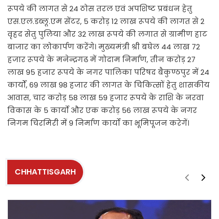
रूपये की लागत से 24 ठोस तरल एवं अपशिष्ट प्रबंधन हेतु
एस.एल.डब्लू.एम सेंटर, 5 करोड़ 12 लाख रूपये की लागत से 2
वृहद सेतु पुलिया और 32 लाख रूपये की लगात से ग्रामीण हाट
बाजार का लोकार्पण करेंगे। मुख्यमंत्री श्री बघेल 44 लाख 72
हजार रूपये के मनेन्द्रगढ में गोदाम निर्माण, तीन करोड़ 27
लाख 95 हजार रूपये के नगर पालिका परिषद बैकुण्ठपुर में 24
कार्यों, 69 लाख 98 हजार की लागत के चिकित्सों हेतु शासकीय
आवास, चार करोड़ 58 लाख 59 हजार रूपये के राशि के नरवा
विकास के 5 कार्यो और एक करोड़ 56 लाख रूपये के नगर
निगम चिरमिरी में 9 निर्माण कार्यो का भूमिपूजन करेगें।
CHHATTISGARH