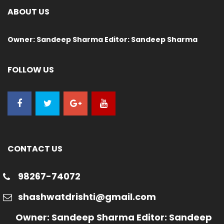
ABOUT US
Owner: Sandeep Sharma Editor: Sandeep Sharma
FOLLOW US
CONTACT US
98267-74072
shashwatdrishti@gmail.com
Owner: Sandeep Sharma Editor: Sandeep