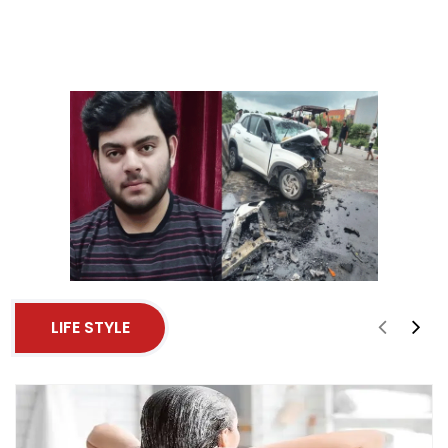
LIFE STYLE