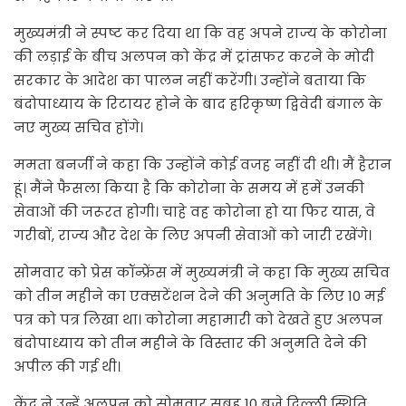
मुख्यमंत्री ने स्पष्ट कर दिया था कि वह अपने राज्य के कोरोना
की लड़ाई के बीच अलपन को केंद्र में ट्रांसफर करने के मोदी
सरकार के आदेश का पालन नहीं करेंगी। उन्होंने बताया कि
बंदोपाध्याय के रिटायर होने के बाद हरिकृष्ण द्विवेदी बंगाल के
नए मुख्य सचिव होंगे।
ममता बनर्जी ने कहा कि उन्होंने कोई वजह नहीं दी थी। मैं हैरान
हूं। मैंने फैसला किया है कि कोरोना के समय में हमें उनकी
सेवाओं की जरूरत होगी। चाहे वह कोरोना हो या फिर यास, वे
गरीबों, राज्य और देश के लिए अपनी सेवाओं को जारी रखेंगे।
सोमवार को प्रेस कॉन्फ्रेंस में मुख्यमंत्री ने कहा कि मुख्य सचिव
को तीन महीने का एक्सटेंशन देने की अनुमति के लिए 10 मई
पत्र को पत्र लिखा था। कोरोना महामारी को देखते हुए अलपन
बंदोपाध्याय को तीन महीने के विस्तार की अनुमति देने की
अपील की गई थी।
केंद्र ने उन्हें अलपन को सोमवार सुबह 10 बजे दिल्ली स्थिति