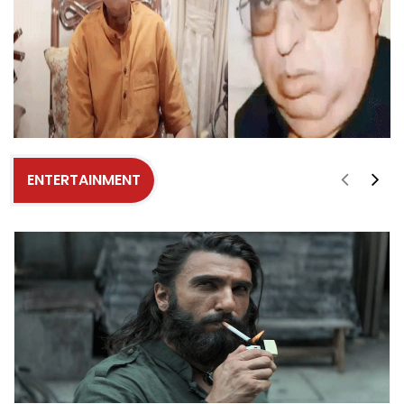
ENTERTAINMENT