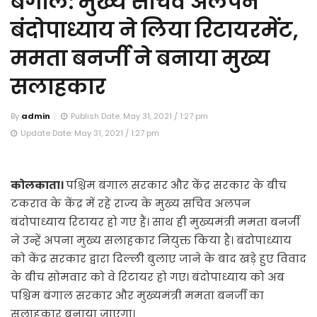
बंगाल: मुख्य सचिव अलपन
बंदोपाध्याय ने लिया रिटायरमेंट,
ममता बनर्जी ने बनाया मुख्य
सलाहकार
By
admin
Publish Date: May 31, 2021 / 1:27 pm
Update Date: May 31, 2021 / 1:27 pm
कोलकाता।
पश्चिम बंगाल सरकार और केंद्र सरकार के बीच
टकराव के केंद्र में रहे राज्य के मुख्य सचिव अलपन
बंदोपाध्याय रिटायर हो गए हैं। साथ ही मुख्यमंत्री ममता बनर्जी
ने उन्हें अपना मुख्य सलाहकार नियुक्त किया है। बंदोपाध्याय
को केंद्र सरकार द्वारा दिल्ली बुलाए जाने के बाद खड़े हुए विवाद
के बीच सोमवार को वे रिटायर हो गए। बंदोपाध्याय को अब
पश्चिम बंगाल सरकार और मुख्यमंत्री ममता बनर्जी का
सलाहकार बनाया जाएगा।