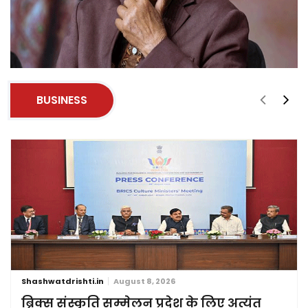
BUSINESS
Shashwatdrishti.in
August 8, 2026
ब्रिक्स संस्कृति सम्मेलन प्रदेश के लिए अत्यंत