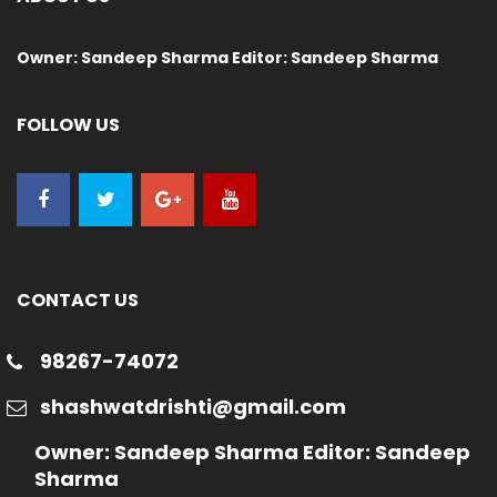
Owner: Sandeep Sharma Editor: Sandeep Sharma
FOLLOW US
CONTACT US
98267-74072
shashwatdrishti@gmail.com
Owner: Sandeep Sharma Editor: Sandeep
Sharma