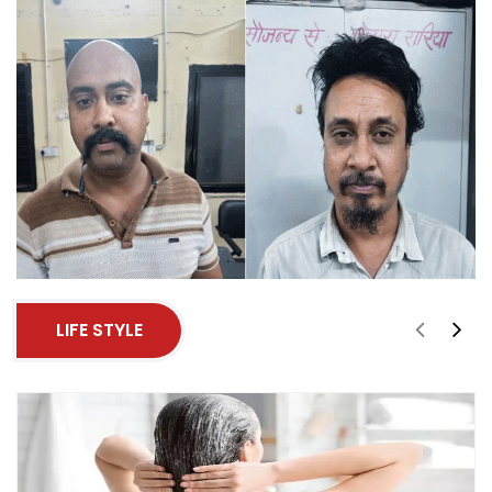
LIFE STYLE