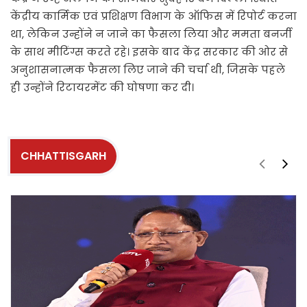
केंद्रीय कार्मिक एवं प्रशिक्षण विभाग के ऑफिस में रिपोर्ट करना
था, लेकिन उन्होंने न जाने का फैसला लिया और ममता बनर्जी
के साथ मीटिंग्स करते रहे। इसके बाद केंद्र सरकार की ओर से
अनुशासनात्मक फैसला लिए जाने की चर्चा थी, जिसके पहले
ही उन्होंने रिटायरमेंट की घोषणा कर दी।
CHHATTISGARH