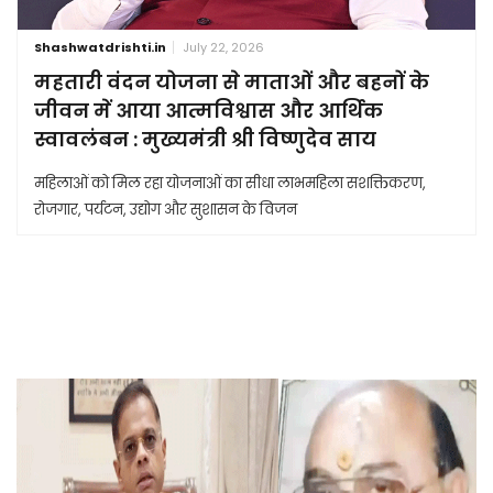
Shashwatdrishti.in
July 22, 2026
महतारी वंदन योजना से माताओं और बहनों के
जीवन में आया आत्मविश्वास और आर्थिक
स्वावलंबन : मुख्यमंत्री श्री विष्णुदेव साय
महिलाओं को मिल रहा योजनाओं का सीधा लाभमहिला सशक्तिकरण,
रोजगार, पर्यटन, उद्योग और सुशासन के विजन