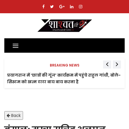
Toggle
navigation
BREAKING NEWS
प्रयागराज में ‘छात्रों की गूंज’ कार्यक्रम में पहुंचे राहुल गांधी, बोले-
सिस्टम को खत्म टाटा बाय बाय करना है
Back