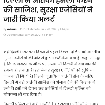
दिल्ली में आतंकी हमला करने
की साजिश, सुरक्षा एजेंसियों ने
जारी किया अलर्ट
By
admin
Publish Date: July 20, 2021 / 1:44 pm
Update Date: July 20, 2021 / 1:44 pm
नई दिल्ली।
स्वतंत्रता दिवस से पहले दिल्ली पुलिस को भारतीय
सुरक्षा एजेंसियों की ओर से हाई अलर्ट भेजा गया है। कहा जा रहा
है कि 15 अगस्त के मौके पर राजधानी दिल्ली में बड़ा आतंकी
हमला हो सकता है। इसे लेकर सुरक्षा एजेंसियों को खुफिया
जानकारी मिली है। जिसके मुताबिक आतंकी ड्रोन के जरिए
दिल्ली में बड़ी आतंकी साजिश को अंजाम देने की फिराक मे
लगे हैं। इसी को लेकर अब एजेंसियों ने दिल्ली पुलिस को
चौकन्ना भी कर दिया है।
दिल्ली पुलिस को हाई अलर्ट देते हुए सुरक्षा एजेंसियों ने आगाह