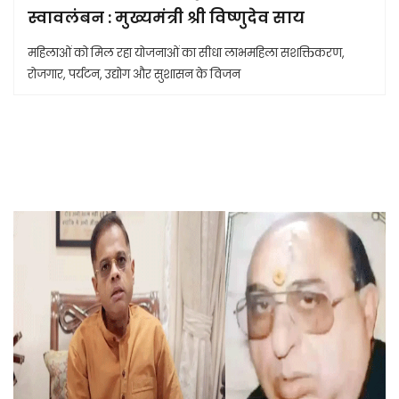
स्वावलंबन : मुख्यमंत्री श्री विष्णुदेव साय
महिलाओं को मिल रहा योजनाओं का सीधा लाभमहिला सशक्तिकरण,
रोजगार, पर्यटन, उद्योग और सुशासन के विजन