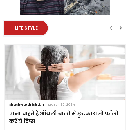
LIFE STYLE
Shashwatdrishti.in
March 20, 2024
पाना चाहते हैं ऑयली बालों से छुटकारा तो फॉलो
करें ये टिप्स