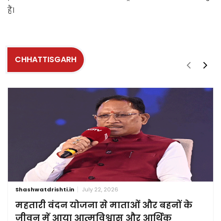
हैं।
CHHATTISGARH
Shashwatdrishti.in
July 22, 2026
महतारी वंदन योजना से माताओं और बहनों के
जीवन में आया आत्मविश्वास और आर्थिक