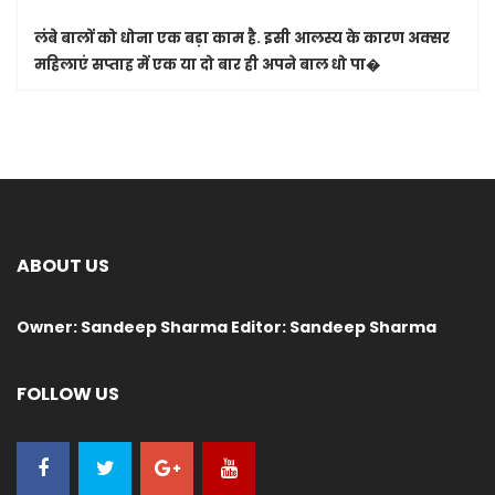
लंबे बालों को धोना एक बड़ा काम है. इसी आलस्य के कारण अक्सर
महिलाएं सप्ताह में एक या दो बार ही अपने बाल धो पा�
ABOUT US
Owner: Sandeep Sharma Editor: Sandeep Sharma
FOLLOW US