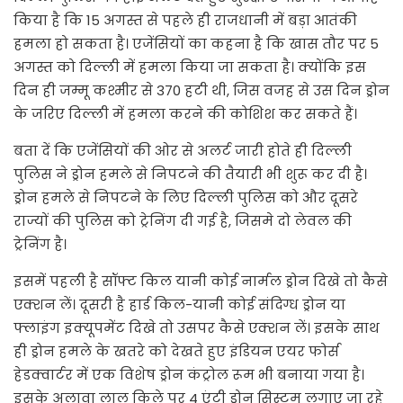
किया है कि 15 अगस्त से पहले ही राजधानी में बड़ा आतंकी
हमला हो सकता है। एजेंसियों का कहना है कि खास तौर पर 5
अगस्त को दिल्ली में हमला किया जा सकता है। क्योंकि इस
दिन ही जम्मू कश्मीर से 370 हटी थी, जिस वजह से उस दिन ड्रोन
के जरिए दिल्ली में हमला करने की कोशिश कर सकते हैं।
बता दें कि एजेंसियों की ओर से अलर्ट जारी होते ही दिल्ली
पुलिस ने ड्रोन हमले से निपटने की तैयारी भी शुरू कर दी है।
ड्रोन हमले से निपटने के लिए दिल्ली पुलिस को और दूसरे
राज्यों की पुलिस को ट्रेनिंग दी गई है, जिसमे दो लेवल की
ट्रेनिंग है।
इसमें पहली है सॉफ्ट किल यानी कोई नार्मल ड्रोन दिखे तो कैसे
एक्शन लें। दूसरी है हार्ड किल-यानी कोई संदिग्ध ड्रोन या
फ्लाइंग इक्यूपमेंट दिखे तो उसपर कैसे एक्शन लें। इसके साथ
ही ड्रोन हमले के खतरे को देखते हुए इंडियन एयर फोर्स
हेडक्वार्टर में एक विशेष ड्रोन कंट्रोल रूम भी बनाया गया है।
इसके अलावा लाल किले पर 4 एंटी ड्रोन सिस्टम लगाए जा रहे