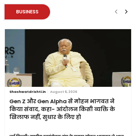
BUSINESS
Shashwatdrishti.in
August 6, 2026
Gen Z और Gen Alpha से मोहन भागवत ने
किया संवाद, कहा- आंदोलन किसी व्यक्ति के
खिलाफ नहीं, सुधार के लिए हो