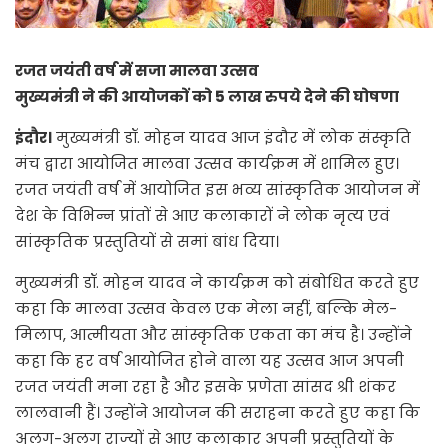
रजत जयंती वर्ष में सजा मालवा उत्सव
मुख्यमंत्री ने की आयोजकों को 5 लाख रुपये देने की घोषणा
इंदौर।
मुख्यमंत्री डॉ. मोहन यादव आज इंदौर में लोक संस्कृति
मंच द्वारा आयोजित मालवा उत्सव कार्यक्रम में शामिल हुए।
रजत जयंती वर्ष में आयोजित इस भव्य सांस्कृतिक आयोजन में
देश के विभिन्न प्रांतों से आए कलाकारों ने लोक नृत्य एवं
सांस्कृतिक प्रस्तुतियों से समां बांध दिया।
मुख्यमंत्री डॉ. मोहन यादव ने कार्यक्रम को संबोधित करते हुए
कहा कि मालवा उत्सव केवल एक मेला नहीं, बल्कि मेल-
मिलाप, आत्मीयता और सांस्कृतिक एकता का मंच है। उन्होंने
कहा कि हर वर्ष आयोजित होने वाला यह उत्सव आज अपनी
रजत जयंती मना रहा है और इसके प्रणेता सांसद श्री शंकर
लालवानी हैं। उन्होंने आयोजन की सराहना करते हुए कहा कि
अलग-अलग राज्यों से आए कलाकार अपनी प्रस्तुतियों के