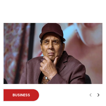
BUSINESS