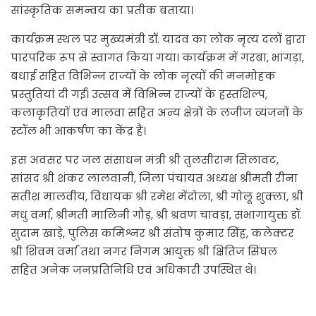
सांस्कृतिक समन्वय का प्रतीक बताया।
कार्यक्रम स्थल पर मुख्यमंत्री डॉ. यादव का लोक नृत्य दलों द्वारा
पारंपरिक रूप से स्वागत किया गया। कार्यक्रम में गरबा, भांगड़ा,
बधाई सहित विभिन्न राज्यों के लोक नृत्यों की मनमोहक
प्रस्तुतियां दी गईं। उत्सव में विभिन्न राज्यों के हस्तशिल्प,
कलाकृतियों एवं मालवा सहित अन्य क्षेत्रों के लजीज व्यंजनों के
स्टॉल भी आकर्षण का केंद्र हैं।
इस अवसर पर जल संसाधन मंत्री श्री तुलसीराम सिलावट,
सांसद श्री शंकर लालवानी, जिला पंचायत अध्यक्ष श्रीमती रीना
सतीश मालवीय, विधायक श्री रमेश मेंदोला, श्री गोलू शुक्ला, श्री
मधु वर्मा, श्रीमती मालिनी गौड़, श्री श्रवण चावड़ा, संभागायुक्त डॉ.
सुदाम खाड़े, पुलिस कमिश्नर श्री संतोष कुमार सिंह, कलेक्टर
श्री शिवम वर्मा तथा नगर निगम आयुक्त श्री क्षितिज सिंघल
सहित अनेक जनप्रतिनिधि एवं अधिकारी उपस्थित थे।