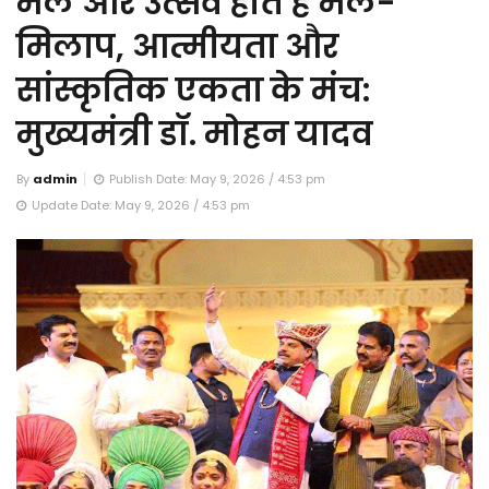
मेले और उत्सव होते हैं मेल-
मिलाप, आत्मीयता और
सांस्कृतिक एकता के मंच:
मुख्यमंत्री डॉ. मोहन यादव
By
admin
Publish Date: May 9, 2026 / 4:53 pm
Update Date: May 9, 2026 / 4:53 pm