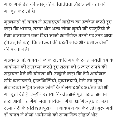
माध्यम से देश की सांस्कृतिक विविधता और आत्मीयता को
मजबूत कर रहे हैं।
मुख्यमंत्री डॉ. यादव ने उत्साहपूर्ण माहौल का उल्लेख करते हुए
कहा कि भांगड़ा, गरबा और अन्य लोक नृत्यों की प्रस्तुतियों ने
ऐसा वातावरण बना दिया मानो स्वर्गलोक धरती पर उतर आया
हो। उन्होंने कहा कि मालवा की धरती माल और धमाल दोनों
की पहचान है।
मुख्यमंत्री डॉ. यादव ने लोक संस्कृति मंच के रजत जयंती वर्ष के
आयोजन की सराहना करते हुए संस्था को 5 लाख रुपये की
सहायता देने की घोषणा की। उन्होंने कहा कि ऐसे आयोजन
छोटे कलाकारों, हस्तशिल्पियों, दुकानदारों, ठेले एवं झूला
संचालकों सहित अनेक लोगों के रोजगार और अर्थतंत्र को भी
मजबूती देते हैं। उन्होंने बताया कि वे इससे पूर्व मराठी समाज
द्वारा आयोजित मैंगो जत्रा कार्यक्रम में भी शामिल हुए थे, जहां
रत्नागिरी के प्रसिद्ध हापुस आम आकर्षण का केंद्र रहे। मुख्यमंत्री
डॉ. यादव ने दोनों आयोजनों को सामाजिक सौहार्द और