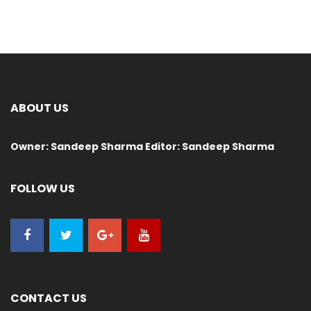
ABOUT US
Owner: Sandeep Sharma Editor: Sandeep Sharma
FOLLOW US
CONTACT US