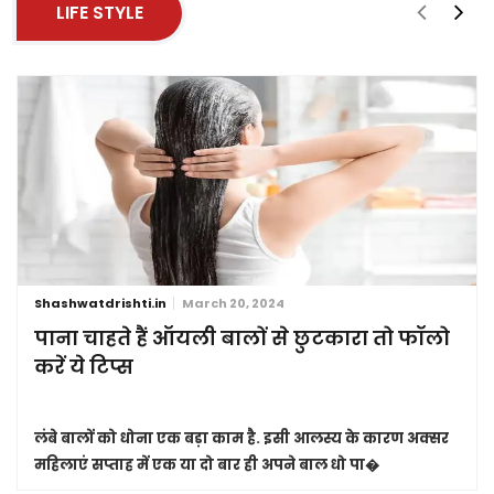
LIFE STYLE
Shashwatdrishti.in
March 20, 2024
पाना चाहते हैं ऑयली बालों से छुटकारा तो फॉलो
करें ये टिप्स
लंबे बालों को धोना एक बड़ा काम है. इसी आलस्य के कारण अक्सर
महिलाएं सप्ताह में एक या दो बार ही अपने बाल धो पा�