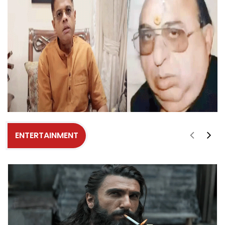
ENTERTAINMENT