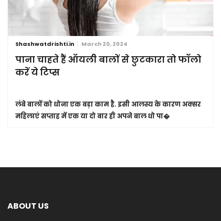
Shashwatdrishti.in
March 20, 2024
पाना चाहते हैं ऑयली बालों से छुटकारा तो फॉलो
करें ये टिप्स
लंबे बालों को धोना एक बड़ा काम है. इसी आलस्य के कारण अक्सर
महिलाएं सप्ताह में एक या दो बार ही अपने बाल धो पा�
ABOUT US