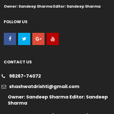
Owner: Sandeep Sharma Editor: Sandeep Sharma
FOLLOW US
CONTACT US
98267-74072
shashwatdrishti@gmail.com
Owner: Sandeep Sharma Editor: Sandeep
Sharma