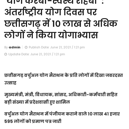
‘योग करबो-स्वस्थ रहिबो’ :
अंतर्राष्ट्रीय योग दिवस पर
छत्तीसगढ़ में 10 लाख से अधिक
लोगों ने किया योगाभ्यास
By
admin
Publish Date: June 21, 2021 / 1:21 pm
Update Date: June 21, 2021 / 1:21 pm
छत्तीसगढ़ वर्चुअल योग मैराथन के प्रति लोगों में दिखा जबरदस्त
उत्साह
मुख्यमंत्री, मंत्री, विधायक, सांसद, अधिकारी-कर्मचारी सहित
बड़ी संख्या में प्रदेशवासी हुए शामिल
वर्चुअल योग मैराथन में पंजीयन कराने वाले 10 लाख 41 हजार
595 लोगों को प्रमाण पत्र जारी