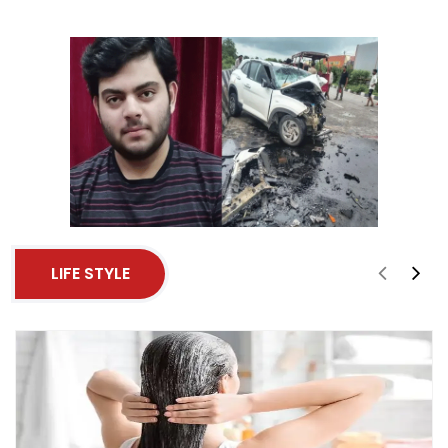
LIFE STYLE