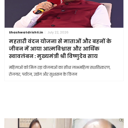
Shashwatdrishti.in
July 22, 2026
महतारी वंदन योजना से माताओं और बहनों के
जीवन में आया आत्मविश्वास और आर्थिक
स्वावलंबन : मुख्यमंत्री श्री विष्णुदेव साय
महिलाओं को मिल रहा योजनाओं का सीधा लाभमहिला सशक्तिकरण,
रोजगार, पर्यटन, उद्योग और सुशासन के विजन