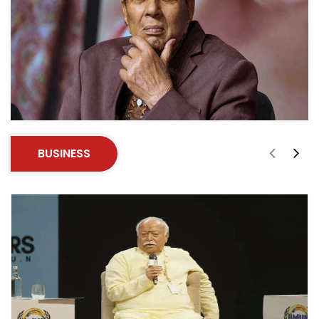
BUSINESS