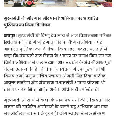
मुख्यमंत्री ने ‘मोर गांव मोर पानी’ अभियान पर आधारित
पुस्तिका का किया विमोचन
रायपुर।
मुख्यमंत्री श्री विष्णु देव साय ने आज विधानसभा परिसर
स्थित अपने कक्ष में ‘मोर गांव मोर पानी’ महाअभियान पर
आधारित पुस्तिका का विमोचन किया। इस अवसर पर उन्होंने
कहा कि पंचायती राज दिवस के अवसर पर प्रारंभ किए गए इस
विशेष अभियान ने जल संरक्षण और संवर्धन के क्षेत्र में अभूतपूर्व
चेतना उत्पन्न की है। विमोचन कार्यक्रम में उप मुख्यमंत्री श्री
विजय शर्मा, प्रमुख सचिव पंचायत श्रीमती निहारिका बारीक,
आयुक्त मनरेगा और संचालक प्रधानमंत्री आवास योजना श्री
तारण प्रकाश सिन्हा सहित अनेक अधिकारी उपस्थित थे।
मुख्यमंत्री श्री साय ने कहा कि ग्राम पंचायतों की सक्रियता और
जनता की स्वप्रेरित भागीदारी के चलते यह अभियान अब एक
जनआंदोलन का रूप ले चुका है। लोग स्वेच्छा से जल संरक्षण