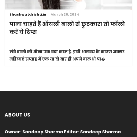
Shashwatdrishti.in
March 20, 2024
पाना चाहते हैं ऑयली बालों से छुटकारा तो फॉलो
करें ये टिप्स
लंबे बालों को धोना एक बड़ा काम है. इसी आलस्य के कारण अक्सर
महिलाएं सप्ताह में एक या दो बार ही अपने बाल धो पा�
ABOUT US
Owner: Sandeep Sharma Editor: Sandeep Sharma