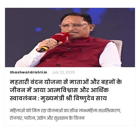
Shashwatdrishti.in
July 22, 2026
महतारी वंदन योजना से माताओं और बहनों के
जीवन में आया आत्मविश्वास और आर्थिक
स्वावलंबन : मुख्यमंत्री श्री विष्णुदेव साय
महिलाओं को मिल रहा योजनाओं का सीधा लाभमहिला सशक्तिकरण,
रोजगार, पर्यटन, उद्योग और सुशासन के विजन