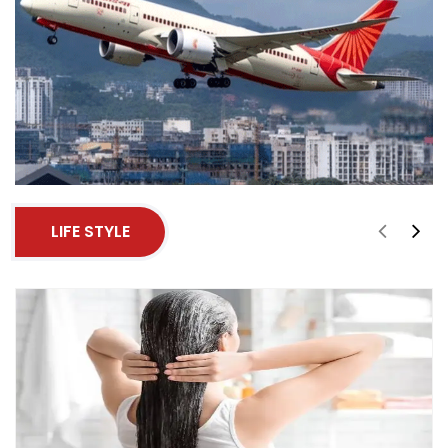
LIFE STYLE