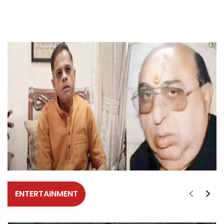
ENTERTAINMENT