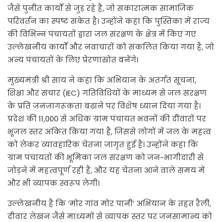
जैसे पुनीत कार्यों से जुड़ रहे हैं, जो सकारात्मक सामाजिक
परिवर्तन का स्पष्ट संकेत है। उन्होंने कहा कि पुस्तिका में राज्य
की विभिन्न पंचायतों द्वारा जल संरक्षण के क्षेत्र में किए गए
उल्लेखनीय कार्यों और नवाचारों को संकलित किया गया है, जो
अन्य पंचायतों के लिए प्रेरणास्रोत बनेंगे।
मुख्यमंत्री श्री साय ने कहा कि अभियान के अंतर्गत सूचना,
शिक्षा और संचार (IEC) गतिविधियों के माध्यम से जल संरक्षण
के प्रति जनजागरूकता बढ़ाने पर विशेष ध्यान दिया गया है।
प्रदेश की 11,000 से अधिक ग्राम पंचायत भवनों की दीवारों पर
भूजल स्तर अंकित किया गया है, जिससे लोगों में जल के महत्व
को लेकर व्यावहारिक चेतना जागृत हुई है। उन्होंने कहा कि
ग्राम पंचायतों की भूमिका जल संरक्षण को जन-भागीदारी से
जोड़ने में महत्वपूर्ण रही है, और यह चेतना आने वाले समय में
और भी व्यापक स्वरूप लेगी।
उल्लेखनीय है कि ‘मोर गांव मोर पानी’ अभियान के तहत रैली,
दीवार लेखन जैसे माध्यमों से व्यापक स्तर पर जनसामान्य को