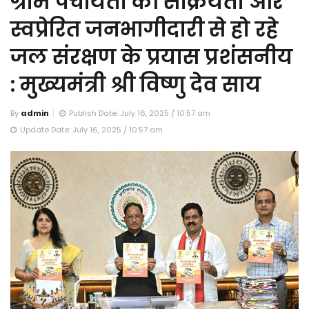
ग्राम पंचायतों की सक्रियता और
स्वप्रेरित जनभागीदारी से हो रहे
जल संरक्षण के प्रयास प्रशंसनीय
: मुख्यमंत्री श्री विष्णु देव साय
By
admin
Publish Date: July 16, 2025 / 10:57 am
Update Date: July 16, 2025 / 10:57 am