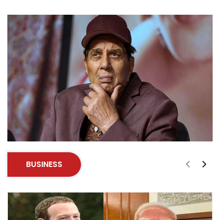
BUSINESS