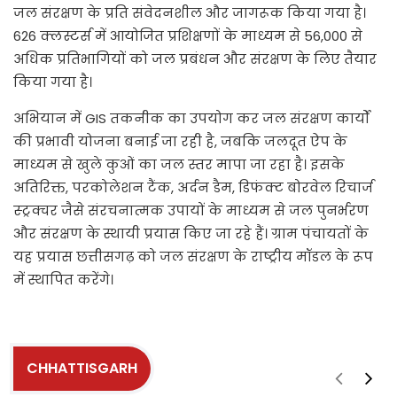
जल संरक्षण के प्रति संवेदनशील और जागरूक किया गया है।
626 क्लस्टर्स में आयोजित प्रशिक्षणों के माध्यम से 56,000 से
अधिक प्रतिभागियों को जल प्रबंधन और संरक्षण के लिए तैयार
किया गया है।
अभियान में GIS तकनीक का उपयोग कर जल संरक्षण कार्यों
की प्रभावी योजना बनाई जा रही है, जबकि जलदूत ऐप के
माध्यम से खुले कुओं का जल स्तर मापा जा रहा है। इसके
अतिरिक्त, परकोलेशन टैंक, अर्दन डैम, डिफंक्ट बोरवेल रिचार्ज
स्ट्रक्चर जैसे संरचनात्मक उपायों के माध्यम से जल पुनर्भरण
और संरक्षण के स्थायी प्रयास किए जा रहे हैं। ग्राम पंचायतों के
यह प्रयास छत्तीसगढ़ को जल संरक्षण के राष्ट्रीय मॉडल के रूप
में स्थापित करेंगे।
CHHATTISGARH