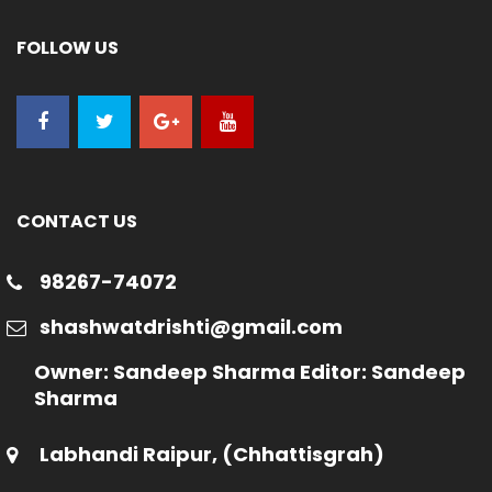
FOLLOW US
CONTACT US
98267-74072
shashwatdrishti@gmail.com
Owner: Sandeep Sharma Editor: Sandeep
Sharma
Labhandi Raipur, (Chhattisgrah)