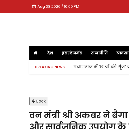
Aug 08 2026 / 10:00 PM
देश
इंटरटेनमेंट
राजनीति
व्यवस
प्रयागराज में ‘छात्रों की गूं
BREAKING NEWS
Back
वन मंत्री श्री अकबर ने बैग
और सार्वजनिक उपयोग के ल