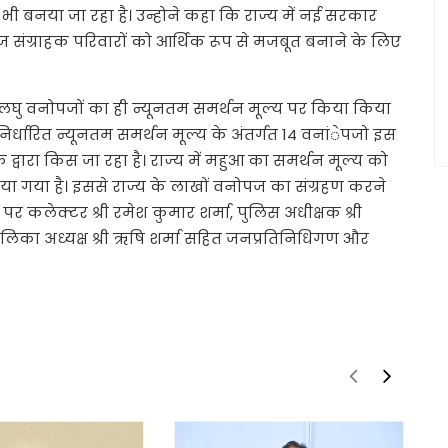
भर भी बनया जा रहा है। उन्होने कहा कि राज्य में नई सरकार
नोपज संग्राहक परिवारों को आर्थिक रूप से मजबूत बनाने के लिए
ात लघु वनोपजों का ही न्यूनतम समर्थन मूल्य पर किया किया
निर्धारित न्यूनतम समर्थन मूल्य के अंतर्गत 14 वनांेपजो इस
द्वारा किस जा रहा है। राज्य में महुआ का समर्थन मूल्य को
िया गया है। इससे राज्य के लाखों वनोपज का संग्रहण करने
र कलेक्टर श्री रमेश कुमार शर्मा, पुलिस अधीक्षक श्री
लिका अध्यक्ष श्री ऋषि शर्मा सहित जनप्रतिनिधिगण और