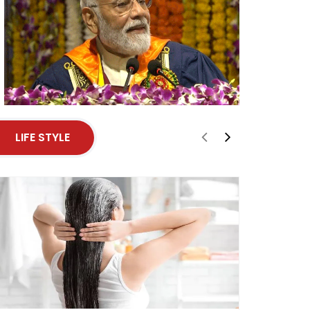
LIFE STYLE