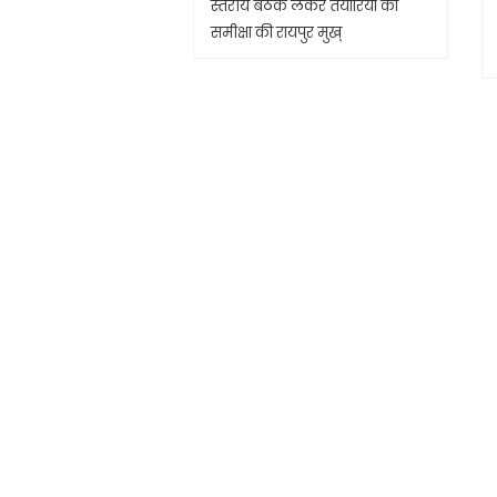
स्तरीय बैठक लेकर तैयारियों की
समीक्षा की रायपुर मुख्