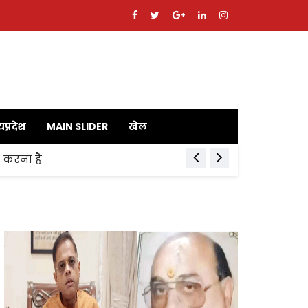
यप्रदेश
MAIN SLIDER
खेल
ाय करना है