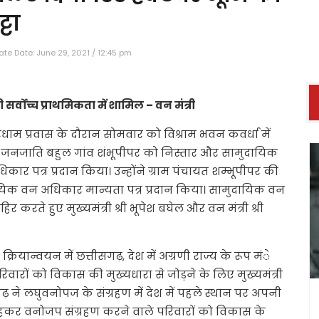
टा
te Date: June 29, 2021 / 12:45 pm
्वोच्च प्राथमिकता में शामिल – वन मंत्री
धाम प्रवास के दौरान सोमवार को विश्राम भवन कवर्धा में
 जनजाति बहुल गांव शंभूपीपर को निस्तार और सामुदायिक
र पत्र प्रदान किया। उन्होंने ग्राम पंचायत शम्भूपीपर की
िक वन अधिकार मान्यता पत्र प्रदान किया। सामुदायिक वन
करते हुए मुख्यमंत्री श्री भूपेश बघेल और वन मंत्री श्री
्रियान्वयन में छत्तीसगढ़, देश में अग्रणी राज्य के रूप मंे
 परिवारों को विकास की मुख्यधारा से जोड़ने के लिए मुख्यमंत्री
्तीसगढ़ ने लघुवनोपज के संग्रहण में देश में पहले स्थान पर अपनी
रहकर वनोजप संग्रहण करने वाले परिवारों को विकास के