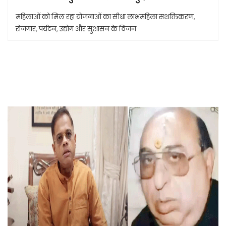
महिलाओं को मिल रहा योजनाओं का सीधा लाभमहिला सशक्तिकरण,
रोजगार, पर्यटन, उद्योग और सुशासन के विजन