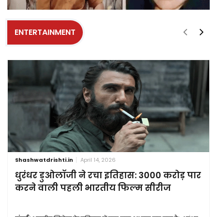
ENTERTAINMENT
Shashwatdrishti.in
April 14, 2026
धुरंधर डुओलॉजी ने रचा इतिहास: 3000 करोड़ पार
करने वाली पहली भारतीय फिल्म सीरीज