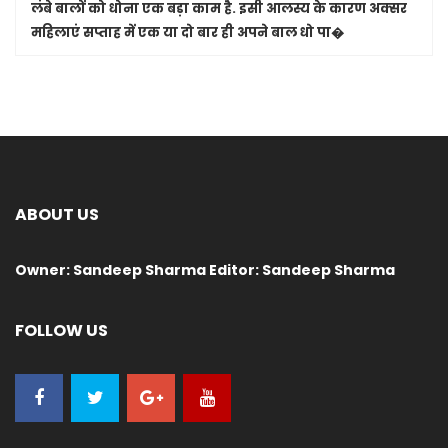
लंबे बालों को धोना एक बड़ा काम है. इसी आलस्य के कारण अक्सर
महिलाएं सप्ताह में एक या दो बार ही अपने बाल धो पा�
ABOUT US
Owner: Sandeep Sharma Editor: Sandeep Sharma
FOLLOW US