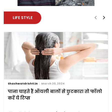
LIFE STYLE
Shashwatdrishti.in
March 20, 2024
पाना चाहते हैं ऑयली बालों से छुटकारा तो फॉलो
करें ये टिप्स