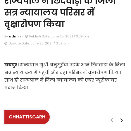
राज्यपाल ने छिंदवाड़ा के जिला
सत्र न्यायालय परिसर में
वृक्षारोपण किया
By
admin
Publish Date: June 25, 2021 / 3:39 pm
Update Date: June 25, 2021 / 3:39 pm
रायपुर।
राज्यपाल सुश्री अनुसुईया उइके आज छिंदवाड़ा के जिला
सत्र न्यायालय में पहुंची और वहां परिसर में वृक्षारोपण किया।
साथ ही राज्यपाल ने जिला न्यायालय को एयर प्यूरीफायर
प्रदान किया।
CHHATTISGARH