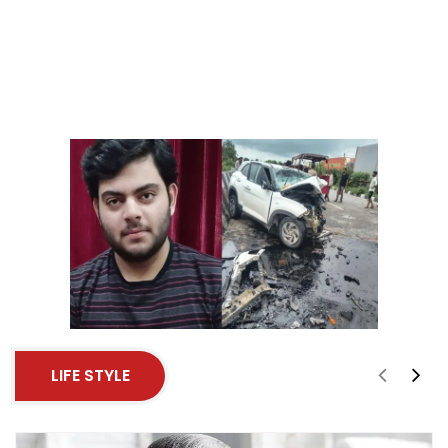
LIFE STYLE