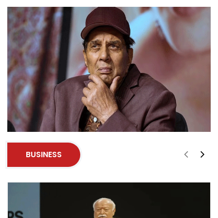
BUSINESS