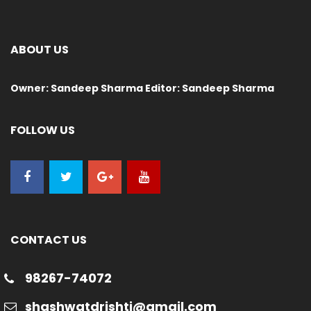
ABOUT US
Owner: Sandeep Sharma Editor: Sandeep Sharma
FOLLOW US
CONTACT US
98267-74072
shashwatdrishti@gmail.com