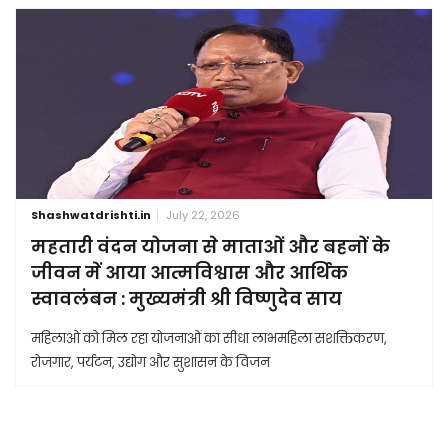
Shashwatdrishti.in
July 22, 2026
महतारी वंदन योजना से माताओं और बहनों के
जीवन में आया आत्मविश्वास और आर्थिक
स्वावलंबन : मुख्यमंत्री श्री विष्णुदेव साय
महिलाओं को मिल रहा योजनाओं का सीधा लाभमहिला सशक्तिकरण,
रोजगार, पर्यटन, उद्योग और सुशासन के विजन