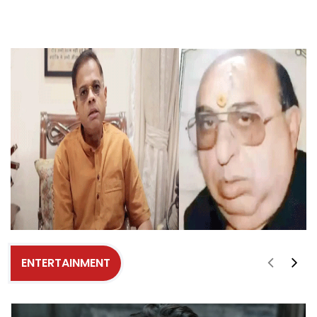
ENTERTAINMENT