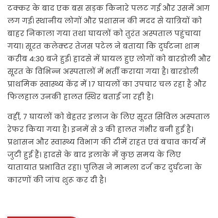
टक्कर के बाद एक बस सड़क किनारे पलट गई और उसमें आग
लग गई। स्थानीय लोगों और प्रशासन की मदद से यात्रियों को
बाहर निकाला गया तथा घायलों को तुरंत अस्पताल पहुंचाया
गया। सूरत कलेक्टर तेजस पटेल ने बताया कि दुर्घटना शाम
करीब 4:30 बजे हुई। हादसे में घायल हुए लोगों को बारडोली और
सूरत के विभिन्न अस्पतालों में भर्ती कराया गया है। बारडोली
प्राथमिक स्वास्थ्य केंद्र में 17 घायलों का उपचार चल रहा है और
फिलहाल उनकी हालत स्थिर बताई जा रही है।
वहीं, 7 घायलों को बेहतर इलाज के लिए सूरत सिविल अस्पताल
रेफर किया गया है। इनमें से 3 की हालत गंभीर बनी हुई है।
प्रशासन और स्वास्थ्य विभाग की टीमें राहत एवं बचाव कार्य में
जुटी हुई हैं। हादसे के बाद इलाके में कुछ समय के लिए
यातायात प्रभावित रहा। पुलिस ने मामला दर्ज कर दुर्घटना के
कारणों की जांच शुरू कर दी है।