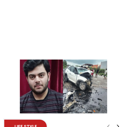
LIFE STYLE