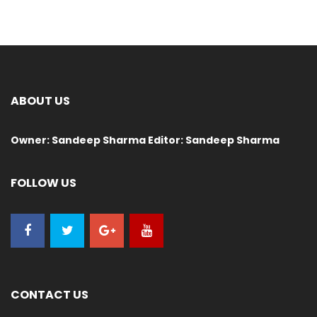
ABOUT US
Owner: Sandeep Sharma Editor: Sandeep Sharma
FOLLOW US
CONTACT US