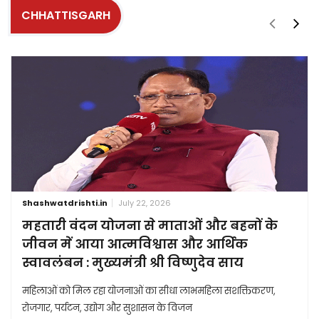
CHHATTISGARH
Shashwatdrishti.in
July 22, 2026
महतारी वंदन योजना से माताओं और बहनों के
जीवन में आया आत्मविश्वास और आर्थिक
स्वावलंबन : मुख्यमंत्री श्री विष्णुदेव साय
महिलाओं को मिल रहा योजनाओं का सीधा लाभमहिला सशक्तिकरण,
रोजगार, पर्यटन, उद्योग और सुशासन के विजन