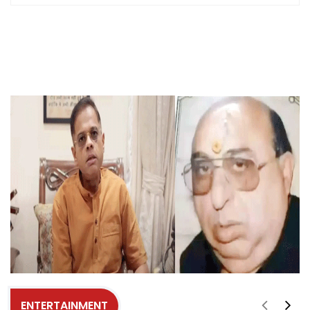
ENTERTAINMENT