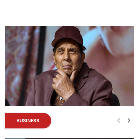
BUSINESS