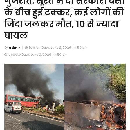
गुजरात: सूरत में दो सरकारी बसों
के बीच हुई टक्कर, कई लोगों की
जिंदा जलकर मौत, 10 से ज्यादा
घायल
By
admin
Publish Date: June 2, 2026 / 4:50 pm
Update Date: June 2, 2026 / 4:50 pm