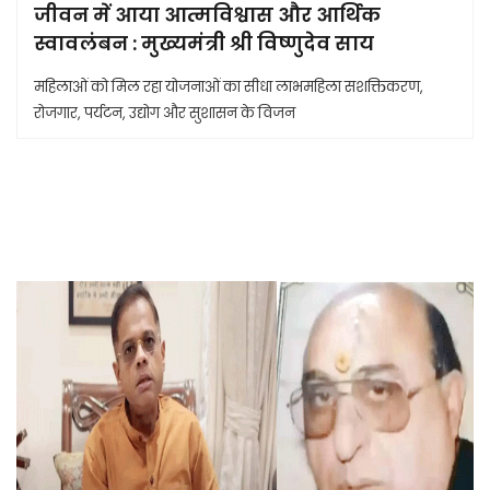
जीवन में आया आत्मविश्वास और आर्थिक
स्वावलंबन : मुख्यमंत्री श्री विष्णुदेव साय
महिलाओं को मिल रहा योजनाओं का सीधा लाभमहिला सशक्तिकरण,
रोजगार, पर्यटन, उद्योग और सुशासन के विजन