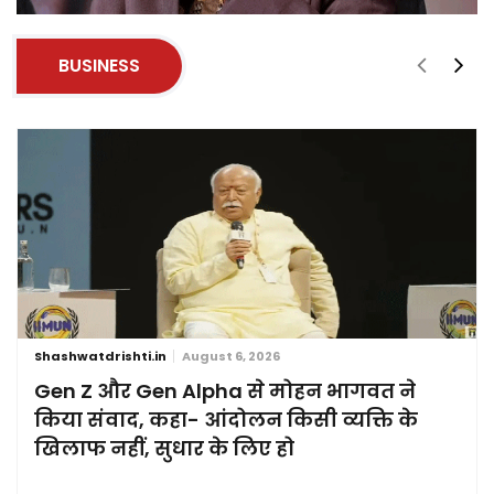
BUSINESS
Shashwatdrishti.in
August 6, 2026
Gen Z और Gen Alpha से मोहन भागवत ने
किया संवाद, कहा- आंदोलन किसी व्यक्ति के
खिलाफ नहीं, सुधार के लिए हो