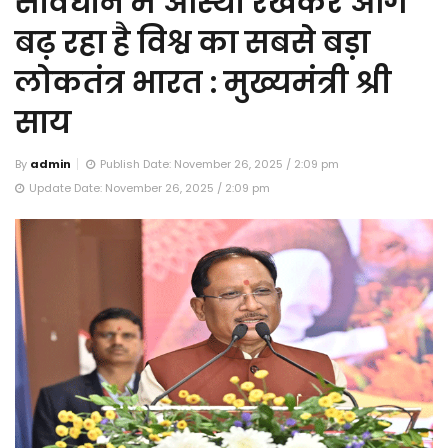
संविधान में आस्था रखकर आगे
बढ़ रहा है विश्व का सबसे बड़ा
लोकतंत्र भारत : मुख्यमंत्री श्री
साय
By
admin
Publish Date: November 26, 2025 / 2:09 pm
Update Date: November 26, 2025 / 2:09 pm