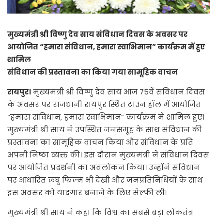
मुख्यमंत्री श्री विष्णु देव साय संविधान दिवस के अवसर पर
आयोजित “हमारा संविधान, हमारा स्वाभिमान” कार्यक्रम में हुए
शामिल
संविधान की प्रस्तावना का किया गया सामूहिक वाचन
रायपुर।
मुख्यमंत्री श्री विष्णु देव साय आज 75वें संविधान दिवस
के अवसर पर राजधानी रायपुर स्थित टाउन हॉल में आयोजित
“हमारा संविधान, हमारा स्वाभिमान” कार्यक्रम में शामिल हुए।
मुख्यमंत्री श्री साय ने उपस्थित जनसमूह के साथ संविधान की
प्रस्तावना का सामूहिक वाचन किया और संविधान के प्रति
अपनी निष्ठा व्यक्त की। इस दौरान मुख्यमंत्री ने संविधान दिवस
पर आयोजित प्रदर्शनी का अवलोकन किया। उन्होंने संविधान
पर आधारित लघु फिल्म भी देखी और जनप्रतिनिधियों के साथ
इस अवसर को यादगार बनाने के लिए सेल्फी ली।
मुख्यमंत्री श्री साय ने कहा कि विश्व का सबसे बड़ा लोकतंत्र