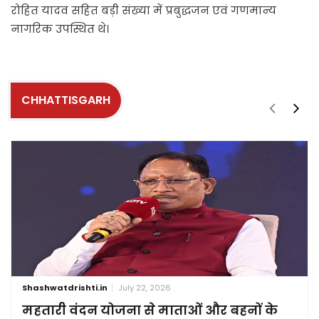
रोहित यादव सहित बड़ी संख्या में प्रबुद्धजन एवं गणमान्य
नागरिक उपस्थित थे।
CHHATTISGARH
Shashwatdrishti.in
July 22, 2026
महतारी वंदन योजना से माताओं और बहनों के