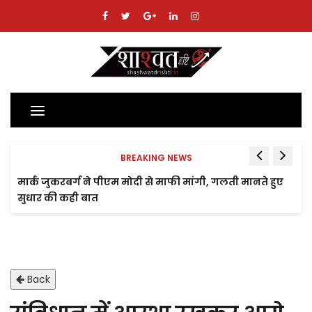
Toggle
navigation
BREAKING NEWS
मार्क जुकरबर्ग ने पीएम मोदी से माफी मांगी, गलती मानते हुए
सुधार की कही बात
Back