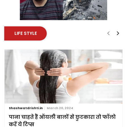
LIFE STYLE
Shashwatdrishti.in
March 20, 2024
पाना चाहते हैं ऑयली बालों से छुटकारा तो फॉलो
करें ये टिप्स