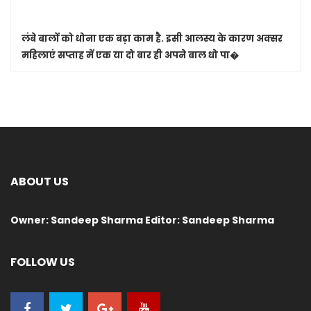
लंबे बालों को धोना एक बड़ा काम है. इसी आलस्य के कारण अक्सर
महिलाएं सप्ताह में एक या दो बार ही अपने बाल धो पा�
ABOUT US
Owner: Sandeep Sharma Editor: Sandeep Sharma
FOLLOW US