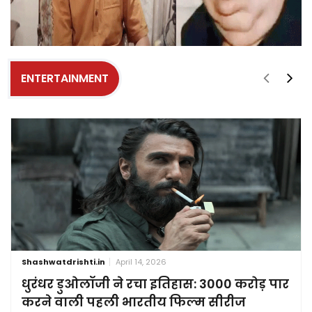
ENTERTAINMENT
Shashwatdrishti.in
April 14, 2026
धुरंधर डुओलॉजी ने रचा इतिहास: 3000 करोड़ पार
करने वाली पहली भारतीय फिल्म सीरीज