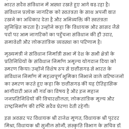
भारत सदैव संविधान में आस्था रखते हुए आगे बढ़ रहा है।
संविधान प्रत्येक नागरिक को स्वतंत्रता के साथ अपनी बात
रखने का अधिकार देता है और अभिव्यक्ति की स्वतंत्रता
सुनिश्चित करता है। उन्होंने कहा कि विधायक और सांसद जैसे
पदों पर आम नागरिकों का पहुँचना संविधान की ही उदार,
समावेशी और लोकतांत्रिक व्यवस्था का परिणाम है।
मुख्यमंत्री ने संविधान निर्मात्री सभा में देश के सभी क्षेत्रों के
प्रतिनिधियों के संविधान निर्माण अमूल्य योगदान दिया को
स्मरण किया। उन्होंने विशेष रूप से छत्तीसगढ़ से भारत के
संविधान निर्माण में महत्वपूर्ण भूमिका निभाने वाले वरिष्ठजनों
का स्मरण करते हुए कहा कि छत्तीसगढ़ की यह ऐतिहासिक
भागीदारी आज भी गर्व का विषय है और इन महान
जनप्रतिनिधियों की विचारशीलता, लोकतांत्रिक मूल्य और
राष्ट्रनिर्माण की दृष्टि सदैव प्रेरणा देती रहेगी।
इस अवसर पर विधायक श्री राजेश मूणत, विधायक श्री पुरंदर
मिश्रा, विधायक श्री सुनील सोनी, संस्कृति विभाग के सचिव डॉ.