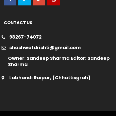
CONTACT US
98267-74072
shashwatdrishti@gmail.com
Owner: Sandeep Sharma Editor: Sandeep
Sharma
Labhandi Raipur, (Chhattisgrah)