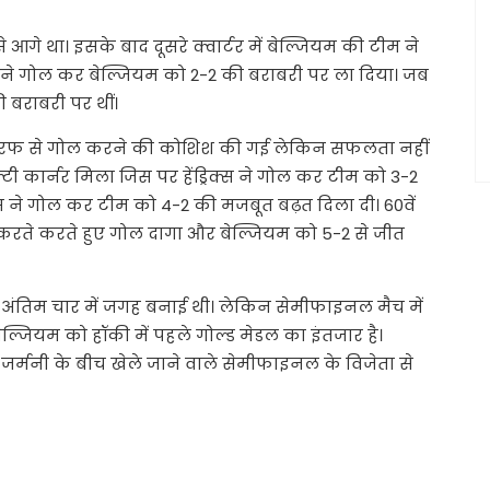
 आगे था। इसके बाद दूसरे क्वार्टर में बेल्जियम की टीम ने
रिक्स ने गोल कर बेल्जियम को 2-2 की बराबरी पर ला दिया। जब
 बराबरी पर थीं।
ं की तरफ से गोल करने की कोशिश की गई लेकिन सफलता नहीं
टी कार्नर मिला जिस पर हेंड्रिक्स ने गोल कर टीम को 3-2
क्स ने गोल कर टीम को 4-2 की मजबूत बढ़त दिला दी। 60वें
त करते करते हुए गोल दागा और बेल्जियम को 5-2 से जीत
ंतिम चार में जगह बनाई थी। लेकिन सेमीफाइनल मैच में
ल्जियम को हॉकी में पहले गोल्ड मेडल का इंतजार है।
जर्मनी के बीच खेले जाने वाले सेमीफाइनल के विजेता से