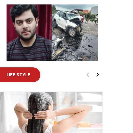
LIFE STYLE