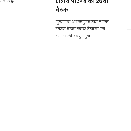
क्षेत्रीय परिषद की 26वीं
ंत्री श्र�
बैठक
मुख्यमंत्री श्री विष्णु देव साय ने उच्च
स्तरीय बैठक लेकर तैयारियों की
समीक्षा की रायपुर मुख्