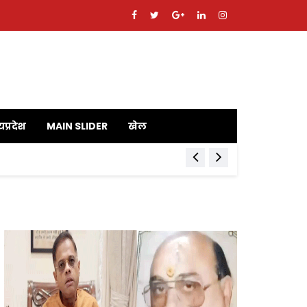
यप्रदेश
MAIN SLIDER
खेल