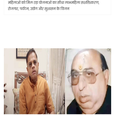
महिलाओं को मिल रहा योजनाओं का सीधा लाभमहिला सशक्तिकरण,
रोजगार, पर्यटन, उद्योग और सुशासन के विजन