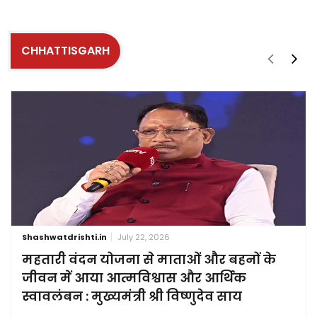
CHHATTISGARH
Shashwatdrishti.in
July 22, 2026
महतारी वंदन योजना से माताओं और बहनों के
जीवन में आया आत्मविश्वास और आर्थिक
स्वावलंबन : मुख्यमंत्री श्री विष्णुदेव साय