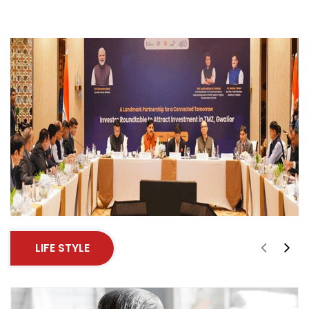
LIFE STYLE