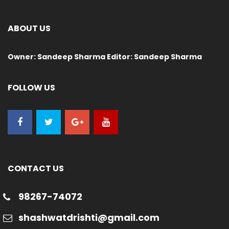
ABOUT US
Owner: Sandeep Sharma Editor: Sandeep Sharma
FOLLOW US
CONTACT US
98267-74072
shashwatdrishti@gmail.com