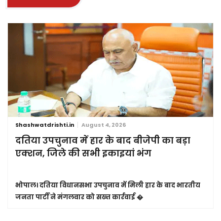
Shashwatdrishti.in
August 4, 2026
दतिया उपचुनाव में हार के बाद बीजेपी का बड़ा
एक्शन, जिले की सभी इकाइयां भंग
भोपाल।
दतिया विधानसभा उपचुनाव में मिली हार के बाद भारतीय
जनता पार्टी ने मंगलवार को सख्त कार्रवाई �