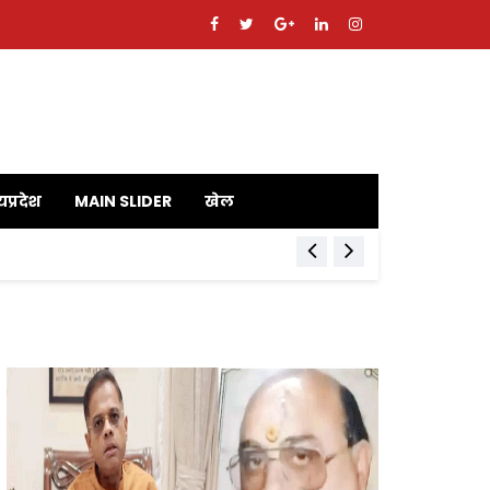
यप्रदेश
MAIN SLIDER
खेल