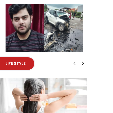
LIFE STYLE