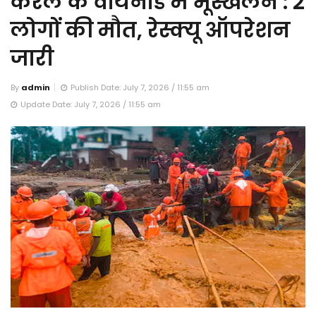
केरल के वायनाड में भूस्खलन : 2
लोगों की मौत, रेस्क्यू ऑपरेशन
जारी
By
admin
Publish Date: July 7, 2026 / 11:55 am
Update Date: July 7, 2026 / 11:55 am