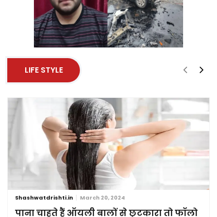
LIFE STYLE
Shashwatdrishti.in
March 20, 2024
पाना चाहते हैं ऑयली बालों से छुटकारा तो फॉलो