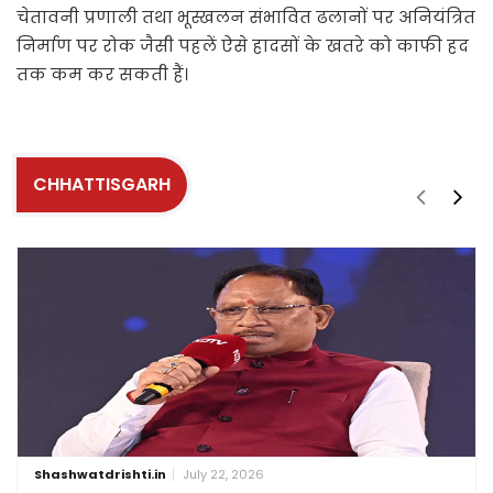
चेतावनी प्रणाली तथा भूस्खलन संभावित ढलानों पर अनियंत्रित
निर्माण पर रोक जैसी पहलें ऐसे हादसों के खतरे को काफी हद
तक कम कर सकती हैं।
CHHATTISGARH
Shashwatdrishti.in
July 22, 2026