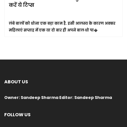
करें ये टिप्स
लंबे बालों को धोना एक बड़ा काम है. इसी आलस्य के कारण अक्सर
महिलाएं सप्ताह में एक या दो बार ही अपने बाल धो पा�
ABOUT US
Owner: Sandeep Sharma Editor: Sandeep Sharma
FOLLOW US