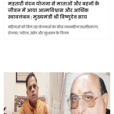
महतारी वंदन योजना से माताओं और बहनों के
जीवन में आया आत्मविश्वास और आर्थिक
स्वावलंबन : मुख्यमंत्री श्री विष्णुदेव साय
महिलाओं को मिल रहा योजनाओं का सीधा लाभमहिला सशक्तिकरण,
रोजगार, पर्यटन, उद्योग और सुशासन के विजन