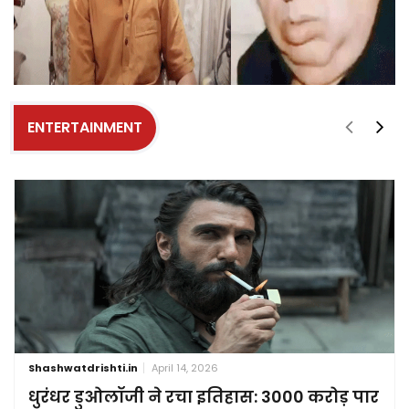
ENTERTAINMENT
Shashwatdrishti.in
April 14, 2026
धुरंधर डुओलॉजी ने रचा इतिहास: 3000 करोड़ पार