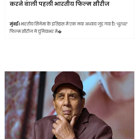
करने वाली पहली भारतीय फिल्म सीरीज
मुंबई।
भारतीय सिनेमा के इतिहास में एक नया अध्याय जुड़ गया है। ‘धुरंधर’
फिल्म सीरीज ने दुनियाभर मे�