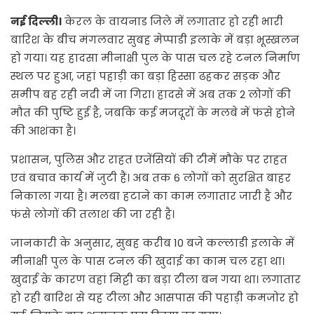
नई दिल्ली।
केरल के वायनाड जिले में लगातार हो रही भारी
बारिश के बीच मंगलवार सुबह मेप्पाडी इलाके में बड़ा भूस्खलन
हो गया। यह हादसा मीनाक्षी पुल के पास चल रहे टनल निर्माण
स्थल पर हुआ, जहां पहाड़ी का बड़ा हिस्सा ढहकर सड़क और
समीप बह रही नदी में जा गिरा। हादसे में अब तक 2 लोगों की
मौत की पुष्टि हुई है, जबकि कई मजदूरों के मलबे में फंसे होने
की आशंका है।
प्रशासन, पुलिस और राहत एजेंसियों की टीमें मौके पर राहत
एवं बचाव कार्य में जुटी हैं। अब तक 6 लोगों को सुरक्षित बाहर
निकाला गया है। मलबा हटाने का काम लगातार जारी है और
फंसे लोगों की तलाश की जा रही है।
जानकारी के अनुसार, सुबह करीब 10 बजे कल्लाडी इलाके में
मीनाक्षी पुल के पास टनल की खुदाई का काम चल रहा था।
खुदाई के कारण वहां मिट्टी का बड़ा टीला बन गया था। लगातार
हो रही बारिश से यह टीला और आसपास की पहाड़ी कमजोर हो