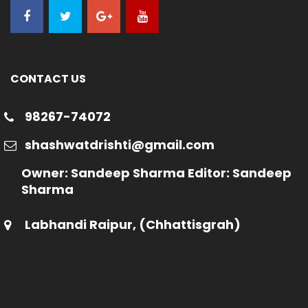
CONTACT US
98267-74072
shashwatdrishti@gmail.com
Owner: Sandeep Sharma Editor: Sandeep
Sharma
Labhandi Raipur, (Chhattisgrah)