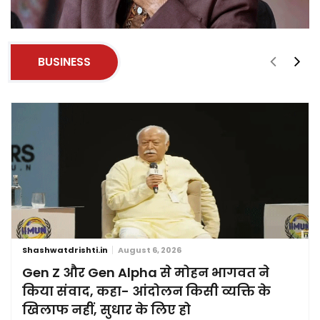
BUSINESS
Shashwatdrishti.in
August 6, 2026
Gen Z और Gen Alpha से मोहन भागवत ने
किया संवाद, कहा- आंदोलन किसी व्यक्ति के
खिलाफ नहीं, सुधार के लिए हो