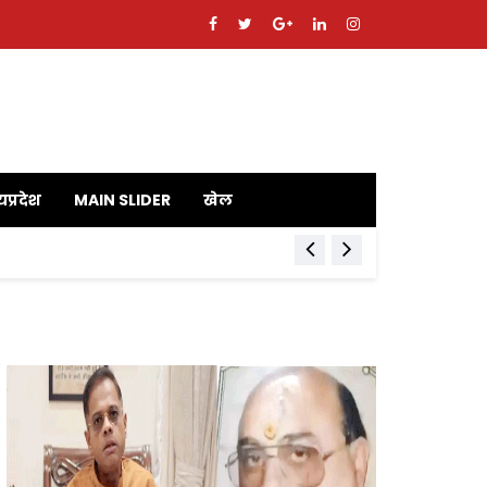
यप्रदेश
MAIN SLIDER
खेल