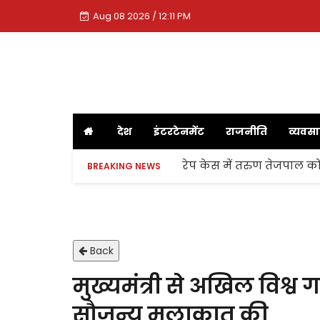
Aug 08 2026 / 12:11 PM
देश
इंटरटेनमेंट
राजनीति
व्यवस
रेप केस में तरुण तेजपाल को
BREAKING NEWS
Back
मुख्यमंत्री से अखिल विश्व ग
सौजन्य मुलाकात की