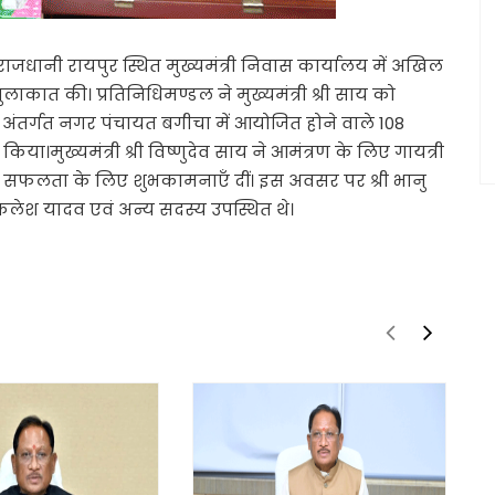
वस राजधानी रायपुर स्थित मुख्यमंत्री निवास कार्यालय में अखिल
ुलाकात की। प्रतिनिधिमण्डल ने मुख्यमंत्री श्री साय को
अंतर्गत नगर पंचायत बगीचा में आयोजित होने वाले 108
 किया।मुख्यमंत्री श्री विष्णुदेव साय ने आमंत्रण के लिए गायत्री
ी सफलता के लिए शुभकामनाएँ दीं। इस अवसर पर श्री भानु
 मिकलेश यादव एवं अन्य सदस्य उपस्थित थे।