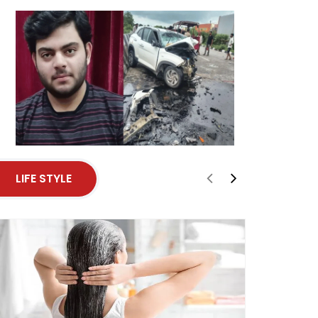
LIFE STYLE