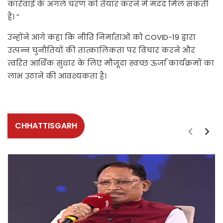
कार्रवाई के अगले चरण को तैयार करने में मदद मिल सकती
है। ”
उन्होंने आगे कहा कि नीति निर्माताओं को COVID-19 द्वारा
उत्पन्न चुनौतियों की तात्कालिकता पर विचार करने और
त्वरित आर्थिक सुधार के लिए मौजूदा स्वच्छ ऊर्जा कार्यक्रमों का
लाभ उठाने की आवश्यकता है।
CHHATTISGARH