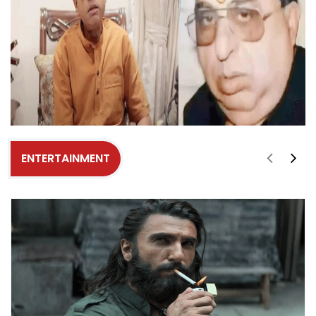
ENTERTAINMENT