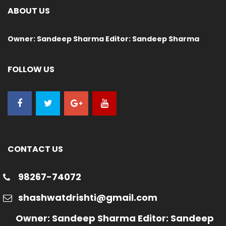
ABOUT US
Owner: Sandeep Sharma Editor: Sandeep Sharma
FOLLOW US
CONTACT US
98267-74072
shashwatdrishti@gmail.com
Owner: Sandeep Sharma Editor: Sandeep