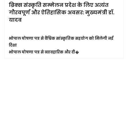
ब्रिक्स संस्कृति सम्मेलन प्रदेश के लिए अत्यंत
गौरवपूर्ण और ऐतिहासिक अवसर: मुख्यमंत्री डॉ.
यादव
भोपाल घोषणा पत्र से वैश्विक सांस्कृतिक सहयोग को मिलेगी नई
दिशा
भोपाल घोषणा पत्र से व्यावहारिक और दी�