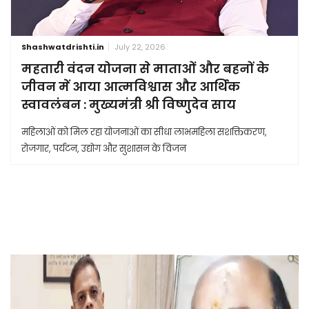
Shashwatdrishti.in
July 22, 2026
महतारी वंदन योजना से माताओं और बहनों के
जीवन में आया आत्मविश्वास और आर्थिक
स्वावलंबन : मुख्यमंत्री श्री विष्णुदेव साय
महिलाओं को मिल रहा योजनाओं का सीधा लाभमहिला सशक्तिकरण,
रोजगार, पर्यटन, उद्योग और सुशासन के विजन