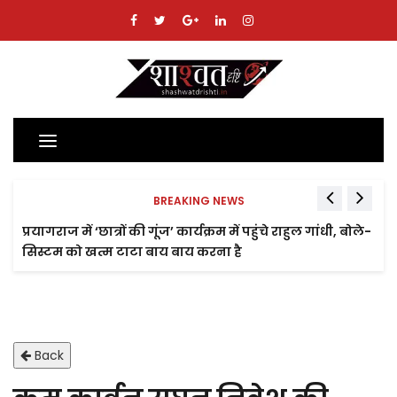
Toggle
navigation
BREAKING NEWS
प्रयागराज में ‘छात्रों की गूंज’ कार्यक्रम में पहुंचे राहुल गांधी, बोले-
सिस्टम को खत्म टाटा बाय बाय करना है
Back