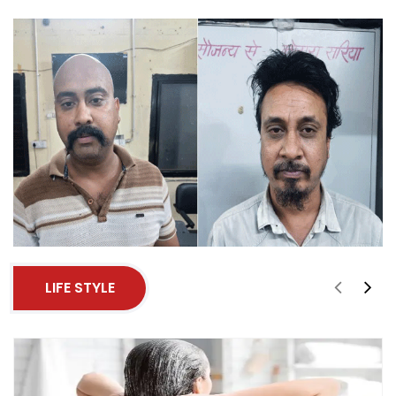
LIFE STYLE