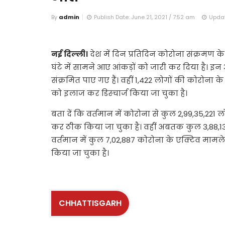
By
admin
Publish Date: June 21, 2021 / 7:52 am
Updat
नई दिल्ली।
देश में दिन प्रतिदिन कोरोना संक्रमण के मा
घंटे में सामने आए आंकड़ों को जारी कर दिया है। इन
संक्रमित पाए गए हैं। वहीं 1,422 लोगों की कोरोना क
को इलाज कर डिस्चार्ज किया जा चुका है।
बता दें कि वर्तमान में कोरोना से कुल 2,99,35,221 ल
कर ठीक किया जा चुका है। वहीं अबतक कुल 3,88,13
वर्तमान में कुल 7,02,887 कोरोना के एक्टिव मामल
किया जा चुका है।
CHHATTISGARH