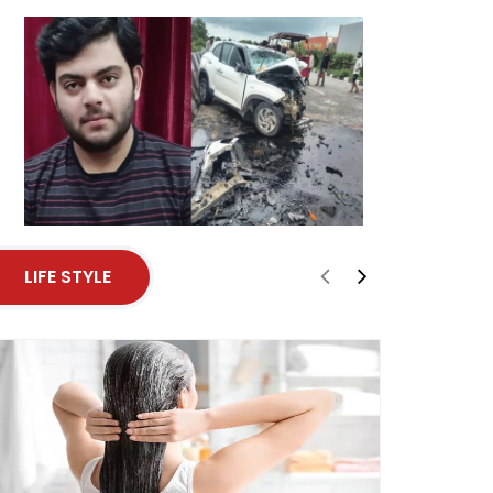
LIFE STYLE