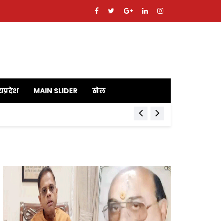
यप्रदेश
MAIN SLIDER
खेल