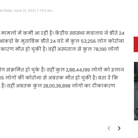
e Date: June 21, 2021 / 7:52 am
मलों में कमी आ रही है। केंद्रीय स्वास्थ्य मंत्रालय ने बीते 24
 आंकड़ों के मुताबिक बीते 24 घंटे में कुल 53,256 लोग कोरोना
े कारण मौत हो चुकी है। वहीं अस्पताल से कुल 78,190 लोगों
ोग संक्रमित हो चुके हैं। वहीं कुल 2,88,44,199 लोगों को इलाज
5 लोगों की कोरोना से अबतक मौत हो चुकी है। बता दें कि
े हैं। वहीं अबतक कुल 28,00,36,898 लोगों का टीकाकरण