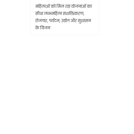
महिलाओं को मिल रहा योजनाओं का
सीधा लाभमहिला सशक्तिकरण,
रोजगार, पर्यटन, उद्योग और सुशासन
के विजन