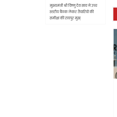
मुख्यमंत्री श्री विष्णु देव साय ने उच्च
स्तरीय बैठक लेकर तैयारियों की
समीक्षा की रायपुर मुख्