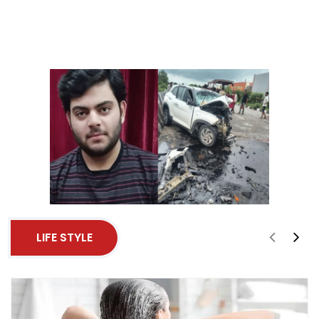
LIFE STYLE