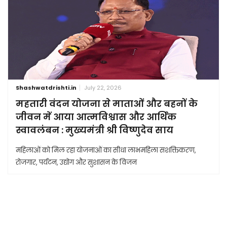
Shashwatdrishti.in
July 22, 2026
महतारी वंदन योजना से माताओं और बहनों के
जीवन में आया आत्मविश्वास और आर्थिक
स्वावलंबन : मुख्यमंत्री श्री विष्णुदेव साय
महिलाओं को मिल रहा योजनाओं का सीधा लाभमहिला सशक्तिकरण,
रोजगार, पर्यटन, उद्योग और सुशासन के विजन