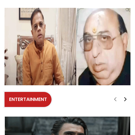
ENTERTAINMENT