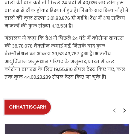
वालों की बात करें तो पिछले 24 घंटों में 40,026 नए लोग इस
वायरस से ठीक होकर डिस्चार्ज हुए हैं। जिसके बाद डिस्चार्ज होने
वालों की कुल संख्या 3,01,83,876 हो गई है। देश में अब सक्रिय
मामलों की कुल संख्या 4,12,531 है।
मंत्रालय ने कहा कि देश में पिछले 24 घंटे में कोरोना वायरस
की 38,78,078 वैक्सीन लगाई गईं, जिसके बाद कुल
वैक्सीनेशन का आंकड़ा 39,53,43,767 हुआ हैं। भारतीय
आयुर्विज्ञान अनुसंधान परिषद के अनुसार, भारत में कल
कोरोना वायरस के लिए 19,55,910 सैंपल टेस्ट किए गए, कल
तक कुल 44,00,23,239 सैंपल टेस्ट किए जा चुके हैं।
CHHATTISGARH