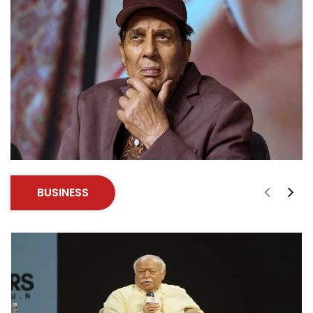
BUSINESS