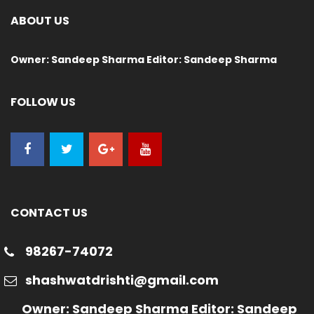
ABOUT US
Owner: Sandeep Sharma Editor: Sandeep Sharma
FOLLOW US
CONTACT US
98267-74072
shashwatdrishti@gmail.com
Owner: Sandeep Sharma Editor: Sandeep