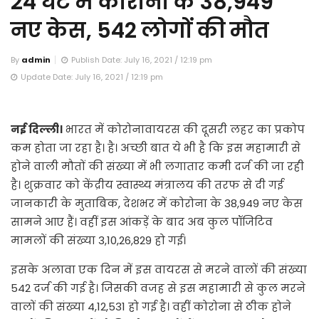
24 घंटे में कोरोना के 38,949
नए केस, 542 लोगों की मौत
By
admin
Publish Date: July 16, 2021 / 12:19 pm
Update Date: July 16, 2021 / 12:19 pm
नई दिल्ली।
भारत में कोरोनावायरस की दूसरी लहर का प्रकोप
कम होता जा रहा है। है। अच्छी बात ये भी है कि इस महामारी से
होने वाली मौतों की संख्या में भी लगातार कमी दर्ज की जा रही
है। शुक्रवार को केंद्रीय स्वास्थ्य मंत्रालय की तरफ से दी गई
जानकारी के मुताबिक, देशभर में कोरोना के 38,949 नए केस
सामने आए हैं। वहीं इस आंकड़ें के बाद अब कुल पॉजिटिव
मामलों की संख्या 3,10,26,829 हो गई।
इसके अलावा एक दिन में इस वायरस से मरने वालों की संख्या
542 दर्ज की गई है। जिसकी वजह से इस महामारी से कुल मरने
वालों की संख्या 4,12,531 हो गई है। वहीं कोरोना से ठीक होने