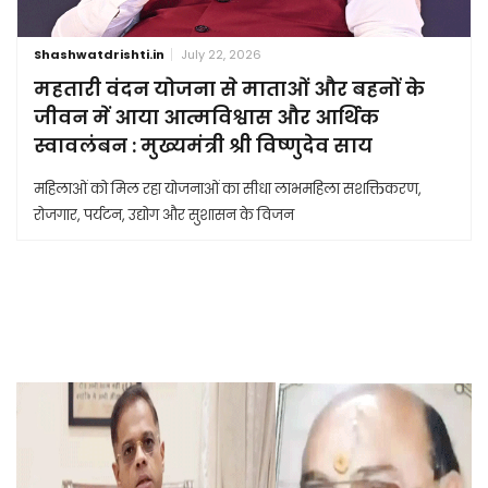
Shashwatdrishti.in
July 22, 2026
महतारी वंदन योजना से माताओं और बहनों के
जीवन में आया आत्मविश्वास और आर्थिक
स्वावलंबन : मुख्यमंत्री श्री विष्णुदेव साय
महिलाओं को मिल रहा योजनाओं का सीधा लाभमहिला सशक्तिकरण,
रोजगार, पर्यटन, उद्योग और सुशासन के विजन