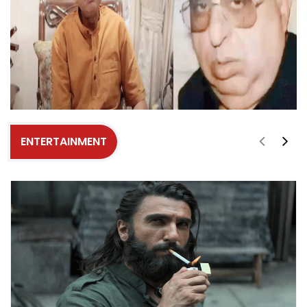
ENTERTAINMENT