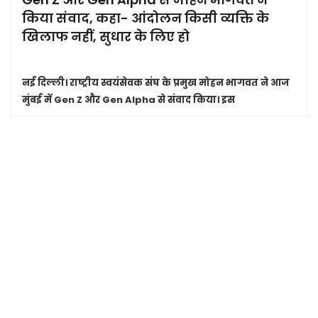
किया संवाद, कहा- आंदोलन किसी व्यक्ति के
खिलाफ नहीं, सुधार के लिए हो
नई दिल्ली।
राष्ट्रीय स्वयंसेवक संघ के प्रमुख मोहन भागवत ने आज
मुंबई में Gen Z और Gen Alpha से संवाद किया। इस