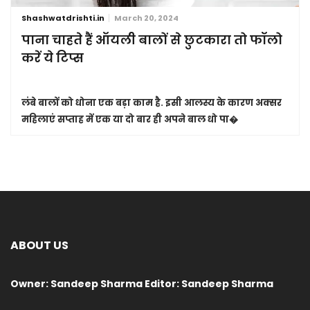
Shashwatdrishti.in
March 20, 2024
पाना चाहते हैं ऑयली बालों से छुटकारा तो फॉलो
करें ये टिप्स
लंबे बालों को धोना एक बड़ा काम है. इसी आलस्य के कारण अक्सर
महिलाएं सप्ताह में एक या दो बार ही अपने बाल धो पा�
ABOUT US
Owner: Sandeep Sharma Editor: Sandeep Sharma