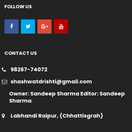
FOLLOW US
CONTACT US
98267-74072
shashwatdrishti@gmail.com
Owner: Sandeep Sharma Editor: Sandeep
Sharma
Labhandi Raipur, (Chhattisgrah)