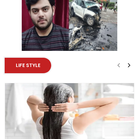
LIFE STYLE