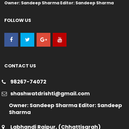
Owner: Sandeep Sharma Editor: Sandeep Sharma
FOLLOW US
CONTACT US
98267-74072
shashwatdrishti@gmail.com
Owner: Sandeep Sharma Editor: Sandeep
Sharma
Labhandi Raipur, (Chhattisgrah)