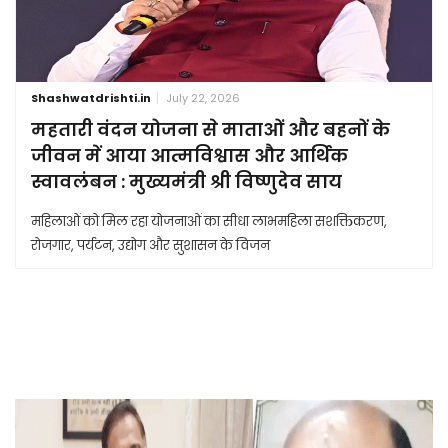
Shashwatdrishti.in
July 22, 2026
महतारी वंदन योजना से माताओं और बहनों के
जीवन में आया आत्मविश्वास और आर्थिक
स्वावलंबन : मुख्यमंत्री श्री विष्णुदेव साय
महिलाओं को मिल रहा योजनाओं का सीधा लाभमहिला सशक्तिकरण,
रोजगार, पर्यटन, उद्योग और सुशासन के विजन