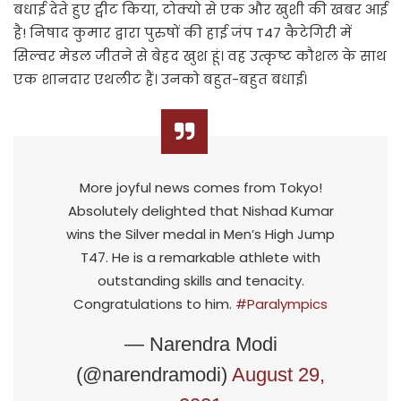
बधाई देते हुए ट्वीट किया, टोक्यो से एक और खुशी की खबर आई
है! निषाद कुमार द्वारा पुरुषों की हाई जंप T47 कैटेगिरी में
सिल्वर मेडल जीतने से बेहद खुश हूं। वह उत्कृष्ट कौशल के साथ
एक शानदार एथलीट हैं। उनको बहुत-बहुत बधाई।
More joyful news comes from Tokyo!
Absolutely delighted that Nishad Kumar
wins the Silver medal in Men’s High Jump
T47. He is a remarkable athlete with
outstanding skills and tenacity.
Congratulations to him.
#Paralympics
— Narendra Modi
(@narendramodi)
August 29,