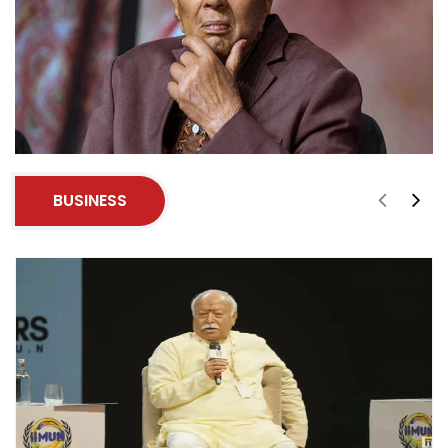
BUSINESS