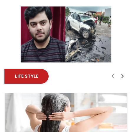
LIFE STYLE