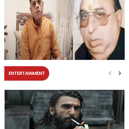
ENTERTAINMENT