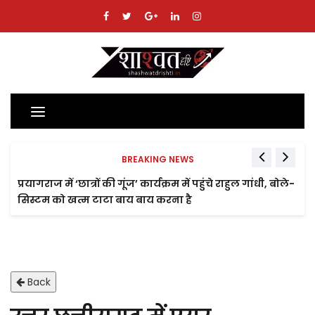
Toggle
navigation
BREAKING NEWS
प्रयागराज में ‘छात्रों की गूंज’ कार्यक्रम में पहुंचे राहुल गांधी, बोले-
सिस्टम को खत्म टाटा बाय बाय करना है
Back