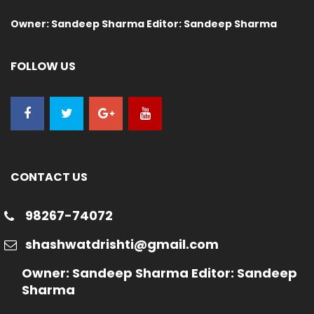
Owner: Sandeep Sharma Editor: Sandeep Sharma
FOLLOW US
CONTACT US
98267-74072
shashwatdrishti@gmail.com
Owner: Sandeep Sharma Editor: Sandeep
Sharma