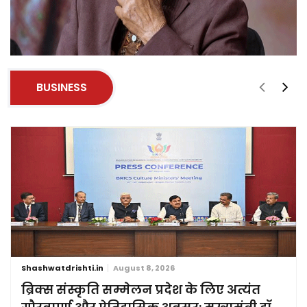
BUSINESS
Shashwatdrishti.in
August 8, 2026
ब्रिक्स संस्कृति सम्मेलन प्रदेश के लिए अत्यंत