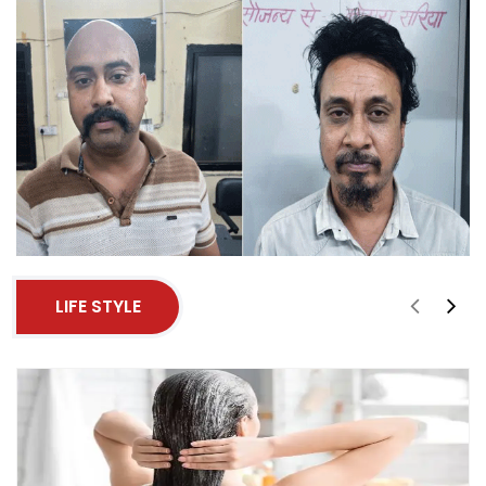
LIFE STYLE