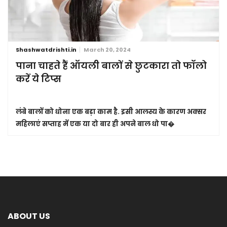
Shashwatdrishti.in
March 20, 2024
पाना चाहते हैं ऑयली बालों से छुटकारा तो फॉलो
करें ये टिप्स
लंबे बालों को धोना एक बड़ा काम है. इसी आलस्य के कारण अक्सर
महिलाएं सप्ताह में एक या दो बार ही अपने बाल धो पा�
ABOUT US