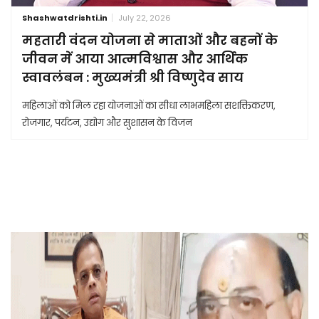
Shashwatdrishti.in
July 22, 2026
महतारी वंदन योजना से माताओं और बहनों के
जीवन में आया आत्मविश्वास और आर्थिक
स्वावलंबन : मुख्यमंत्री श्री विष्णुदेव साय
महिलाओं को मिल रहा योजनाओं का सीधा लाभमहिला सशक्तिकरण,
रोजगार, पर्यटन, उद्योग और सुशासन के विजन