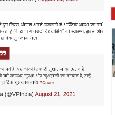
देते हुए लिखा, ओणम अपने संस्कारों में आस्तिक आस्था का पर्व
रता हूं कि राजा महाबली देशवासियों को स्वास्थ्य, सुरक्षा और
 हार्दिक शुभकामनाएं।
का पर्व है, यह लोकहितकारी सुशासन का उत्सव है।
 को स्वास्थ्य, सुरक्षा और खुशहाली का वरदान दें, उन्हें
 हार्दिक शुभकामनाएं।
#Onam
dia (@VPIndia)
August 21, 2021