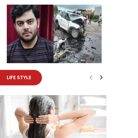
LIFE STYLE