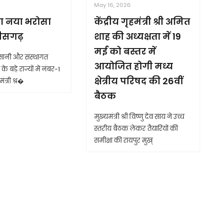
6
May 16, 2026
ा नया भरोसा
केंद्रीय गृहमंत्री श्री अमित
तीसगढ़
शाह की अध्यक्षता में 19
मई को बस्तर में
आसानी और संस्थागत
आयोजित होगी मध्य
के बड़े राज्यों में नंबर-1
क्षेत्रीय परिषद की 26वीं
ंत्री श्र�
बैठक
मुख्यमंत्री श्री विष्णु देव साय ने उच्च
स्तरीय बैठक लेकर तैयारियों की
समीक्षा की रायपुर मुख्