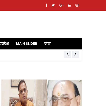
यप्रदेश
MAIN SLIDER
खेल