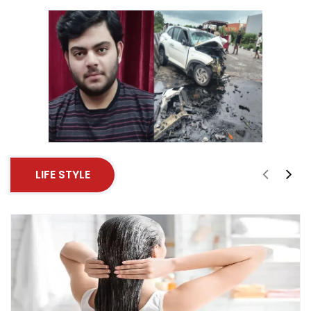
LIFE STYLE