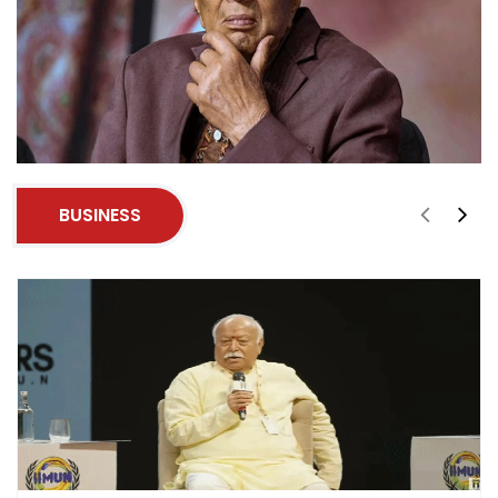
BUSINESS