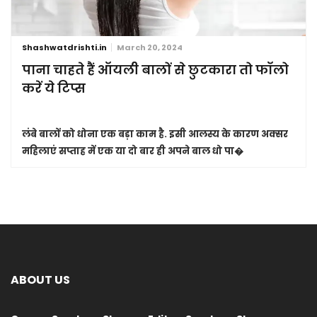
Shashwatdrishti.in
March 20, 2024
पाना चाहते हैं ऑयली बालों से छुटकारा तो फॉलो
करें ये टिप्स
लंबे बालों को धोना एक बड़ा काम है. इसी आलस्य के कारण अक्सर
महिलाएं सप्ताह में एक या दो बार ही अपने बाल धो पा�
ABOUT US