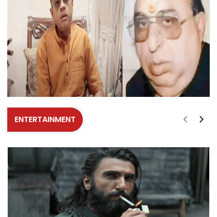
ENTERTAINMENT