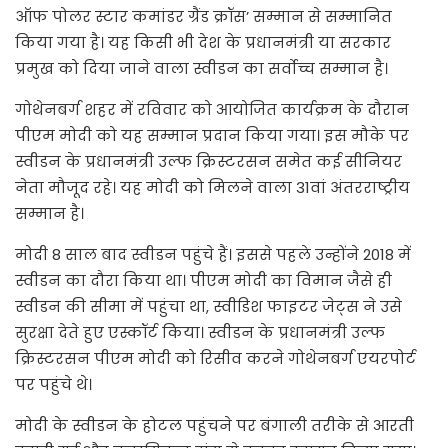
ऑफ पोलर स्टार कमांडर ग्रैंड क्रॉस’ सम्मान से सम्मानित
किया गया है। यह किसी भी देश के प्रधानमंत्री या सरकार
प्रमुख को दिया जाने वाला स्वीडन का सर्वोच्च सम्मान है।
गोथेनबर्ग शहर में रविवार को आयोजित कार्यक्रम के दौरान
पीएम मोदी को यह सम्मान प्रदान किया गया। इस मौके पर
स्वीडन के प्रधानमंत्री उल्फ क्रिस्टरसन समेत कई सीनियर
नेता मौजूद रहे। यह मोदी को मिलने वाला 31वां अंतरराष्ट्रीय
सम्मान है।
मोदी 8 साल बाद स्वीडन पहुंचे हैं। इससे पहले उन्होंने 2018 में
स्वीडन का दौरा किया था। पीएम मोदी का विमान जैसे ही
स्वीडन की सीमा में पहुंचा था, स्वीडिश फाइटर जेट्स ने उसे
सुरक्षा देते हुए एस्कॉर्ट किया। स्वीडन के प्रधानमंत्री उल्फ
क्रिस्टरसन पीएम मोदी को रिसीव करने गोथेनबर्ग एयरपोर्ट
पर पहुंचे थे।
मोदी के स्वीडन के होटल पहुंचने पर बंगाली तरीके से आरती