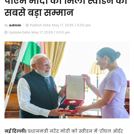
पीएम मोदी को मिला स्वीडन का
सबसे बड़ा सम्मान
By
admin
Publish Date: May 17, 2026 / 6:00 pm
Update Date: May 17, 2026 / 6:00 pm
नई दिल्ली।
प्रधानमंत्री नरेंद्र मोदी को स्वीडन में ‘रॉयल ऑर्डर