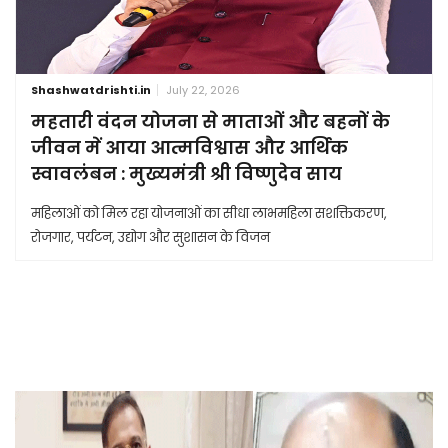
Shashwatdrishti.in
July 22, 2026
महतारी वंदन योजना से माताओं और बहनों के
जीवन में आया आत्मविश्वास और आर्थिक
स्वावलंबन : मुख्यमंत्री श्री विष्णुदेव साय
महिलाओं को मिल रहा योजनाओं का सीधा लाभमहिला सशक्तिकरण,
रोजगार, पर्यटन, उद्योग और सुशासन के विजन