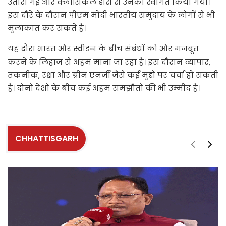
उतारी गई और क्लासिकल डांस से उनका स्वागत किया गया।
इस दौरे के दौरान पीएम मोदी भारतीय समुदाय के लोगों से भी
मुलाकात कर सकते हैं।
यह दौरा भारत और स्वीडन के बीच संबंधों को और मजबूत
करने के लिहाज से अहम माना जा रहा है। इस दौरान व्यापार,
तकनीक, रक्षा और ग्रीन एनर्जी जैसे कई मुद्दों पर चर्चा हो सकती
है। दोनों देशों के बीच कई अहम समझौतों की भी उम्मीद है।
CHHATTISGARH