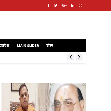
यप्रदेश
MAIN SLIDER
खेल