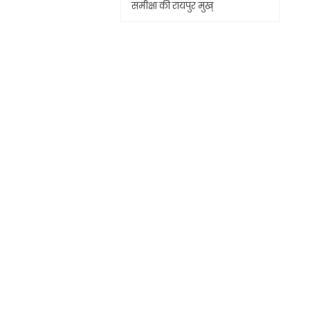
समीक्षा की रायपुर मुख्