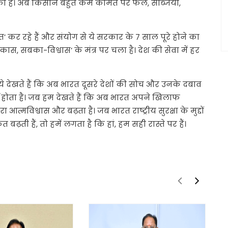
 है। अब किसान बहुत कम कीमत पर फल, सब्जियां,
कर रहे हैं और संयोग से ये सरकार के 7 साल पूरे होने का
ास, सबका-विश्वास’ के मंत्र पर चला है। देश की सेवा में हर
े देखते हैं कि अब भारत दूसरे देशों की सोच और उनके दबाव
्व होता है। जब हम देखते हैं कि अब भारत अपने खिलाफ
 आत्मविश्वास और बढ़ता है। जब भारत राष्ट्रीय सुरक्षा के मुद्दों
ी हैं, तो हमें लगता है कि हां, हम सही रास्ते पर हैं।