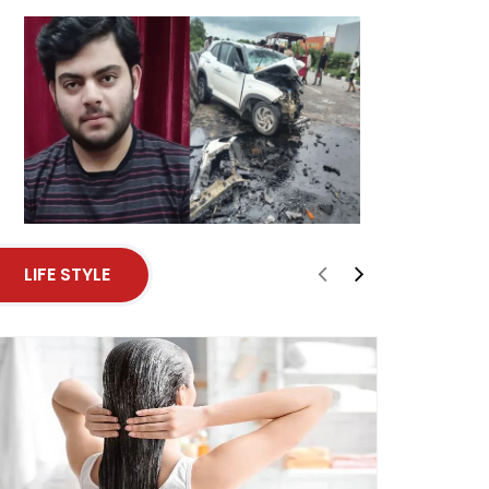
LIFE STYLE