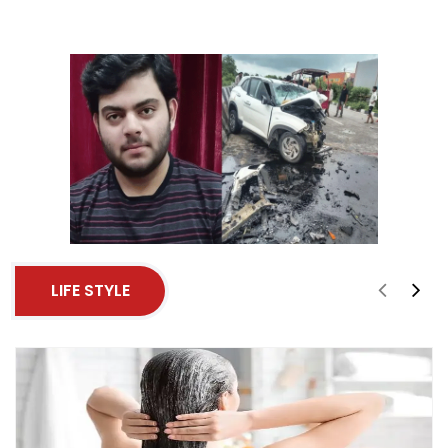
LIFE STYLE