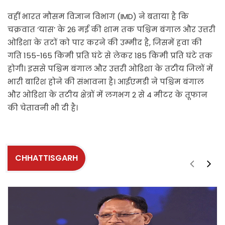
वहीं भारत मौसम विज्ञान विभाग (IMD) ने बताया है कि
चक्रवात ‘यास’ के 26 मई की शाम तक पश्चिम बंगाल और उत्तरी
ओडिशा के तटों को पार करने की उम्मीद है, जिसमें हवा की
गति 155-165 किमी प्रति घंटे से लेकर 185 किमी प्रति घंटे तक
होगी। इससे पश्चिम बंगाल और उत्तरी ओडिशा के तटीय जिलों में
भारी बारिश होने की संभावना है। आईएमडी ने पश्चिम बंगाल
और ओडिशा के तटीय क्षेत्रों में लगभग 2 से 4 मीटर के तूफान
की चेतावनी भी दी है।
CHHATTISGARH