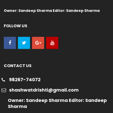
Owner: Sandeep Sharma Editor: Sandeep Sharma
FOLLOW US
CONTACT US
98267-74072
shashwatdrishti@gmail.com
Owner: Sandeep Sharma Editor: Sandeep
Sharma