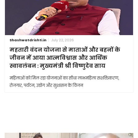
Shashwatdrishti.in
July 22, 2026
महतारी वंदन योजना से माताओं और बहनों के
जीवन में आया आत्मविश्वास और आर्थिक
स्वावलंबन : मुख्यमंत्री श्री विष्णुदेव साय
महिलाओं को मिल रहा योजनाओं का सीधा लाभमहिला सशक्तिकरण,
रोजगार, पर्यटन, उद्योग और सुशासन के विजन