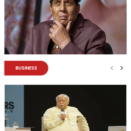
BUSINESS