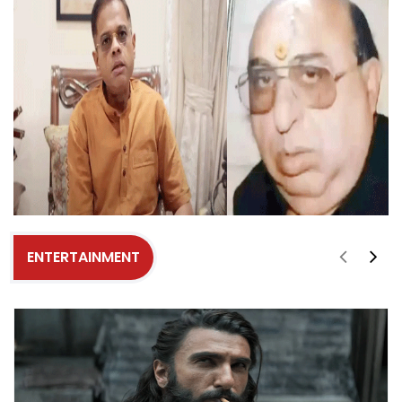
ENTERTAINMENT