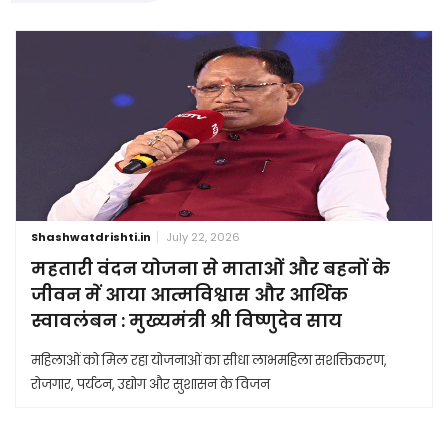
Shashwatdrishti.in
July 22, 2026
महतारी वंदन योजना से माताओं और बहनों के
जीवन में आया आत्मविश्वास और आर्थिक
स्वावलंबन : मुख्यमंत्री श्री विष्णुदेव साय
महिलाओं को मिल रहा योजनाओं का सीधा लाभमहिला सशक्तिकरण,
रोजगार, पर्यटन, उद्योग और सुशासन के विजन