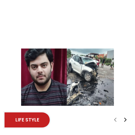
LIFE STYLE