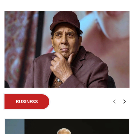
BUSINESS