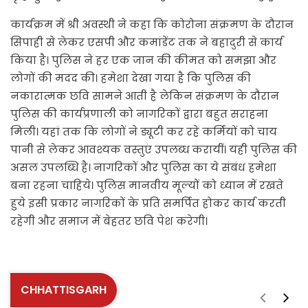
कार्यक्रम में श्री अवस्थी ने कहा कि कोरोना संक्रमण के दौरान
सिपाही से लेकर एसपी और कमांडेंट तक ने बहादुरी से कार्य
किया है। पुलिस ने हर एक जान की कीमत को समझा और
लोगों की मदद की। हमेशा देखा गया है कि पुलिस की
नकारात्मक छवि सामने आती है लेकिन संक्रमण के दौरान
पुलिस की कार्यप्रणाली को नागरिकों द्वारा बहुत सराहना
मिली। यहां तक कि लोगों ने ड्यूटी कर रहे कर्मियों को चाय
पानी से लेकर आवश्यक वस्तुएं उपलब्ध करायीं। यही पुलिस की
असल उपलब्धि है। नागरिकों और पुलिस का ये संबंध हमेशा
बना रहना चाहिये। पुलिस मानवीय मूल्यों को ध्यान में रखते
हुये इसी प्रकार नागरिकों के प्रति समर्पित होकर कार्य करती
रहेगी और समाज में बेहतर छवि पेश करेगी।
CHHATTISGARH