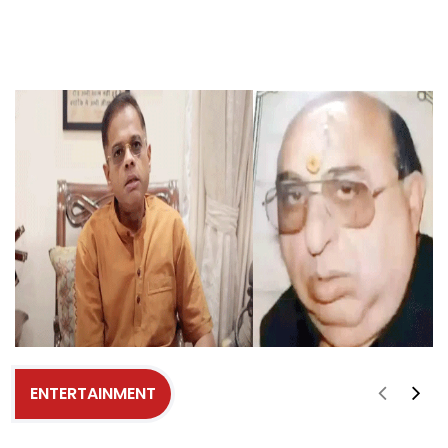
ENTERTAINMENT