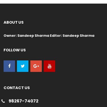
ABOUT US
Owner: Sandeep Sharma Editor: Sandeep Sharma
FOLLOW US
CONTACT US
98267-74072