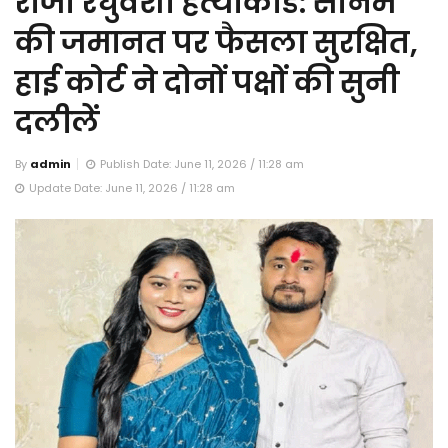
राजा रघुवंशी हत्याकांड: सोनम
की जमानत पर फैसला सुरक्षित,
हाई कोर्ट ने दोनों पक्षों की सुनी
दलीलें
By
admin
Publish Date: June 11, 2026 / 11:28 am
Update Date: June 11, 2026 / 11:28 am