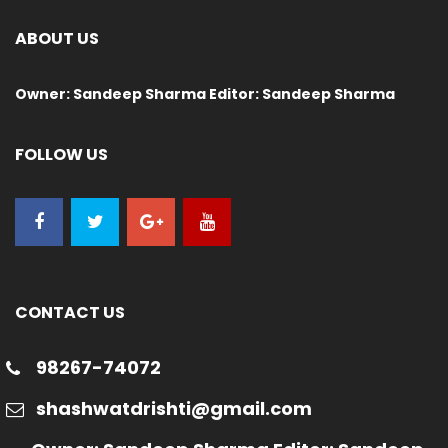
ABOUT US
Owner: Sandeep Sharma Editor: Sandeep Sharma
FOLLOW US
CONTACT US
98267-74072
shashwatdrishti@gmail.com