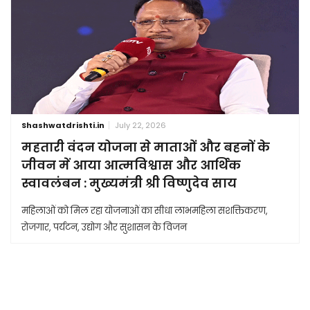
Shashwatdrishti.in
July 22, 2026
महतारी वंदन योजना से माताओं और बहनों के
जीवन में आया आत्मविश्वास और आर्थिक
स्वावलंबन : मुख्यमंत्री श्री विष्णुदेव साय
महिलाओं को मिल रहा योजनाओं का सीधा लाभमहिला सशक्तिकरण,
रोजगार, पर्यटन, उद्योग और सुशासन के विजन