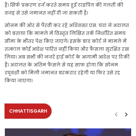
है। सिर्फ प्रकरण दर्ज करते समय हुई टाइपिंग की गलती की
वजह से उसे जमानत नहीं दी जा सकती है।
सोनम की ओर से पैरवी कर रहे अधिवक्ता एस. चंदा ने अदालत
को बताया कि मामले में विस्तृत लिखित तर्क निर्धारित समय
सीमा के भीतर पेश किए जाएंगे। इसके बाद कोर्ट ने मामले में
तत्काल कोई आदेश पारित नहीं किया और फैसला सुरक्षित रख
लिया। अब सभी की नजरें हाई कोर्ट के आगामी आदेश पर टिकी
हैं। अदालत के अंतिम फैसले से यह साफ होगा कि सोनम
रघुवंशी को मिली जमानत बरकरार रहेगी या फिर उसे रद्द
किया जाएगा।
CHHATTISGARH