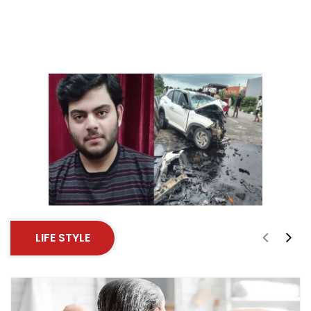
LIFE STYLE