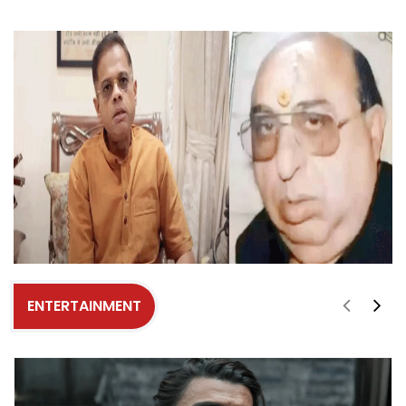
ENTERTAINMENT