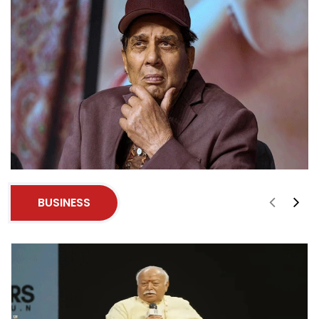
BUSINESS