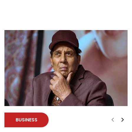
BUSINESS