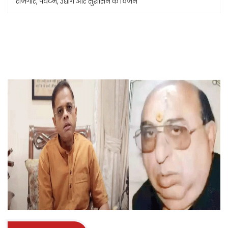
रोजगार, पर्यटन, उद्योग और सुशासन के विजन