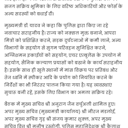
सजग सक्रिय भूमिका के लिए वरिष्ठ अधिकारियों और फोर्स के
अन्य सदस्यों को बधाई दी।
मुख्यमंत्री डॉ. यादव ने कहा कि पुलिस द्वारा किए जा रहे
नवाचार सराहनीय हैं। राज्य को नक्सल मुक्त बनाने, आपदा
मित्रों को प्रशिक्षित करने, सड़क दुर्घटनाओं में कमी लाने, अन्य
विभागों के सहयोग से सुगम परिवहन सुनिश्चित करने,
अग्निशमन इकाईयों को सहयोग, एयर एम्बुलेंस के उपयोग में
सहयोग, सैनिक कल्याण प्रयासों को बढ़ाने के कार्य सराहनीय
हैं। इसके साथ ही खुले स्थानों में मांस विक्रय पर प्रतिबंध और
तेज ध्वनि में स्पीकर आदि के प्रयोग को नियंत्रित करने के
निर्देशों का भी निरंतर पालन किया गया है। यह व्यवस्थाएं
सुचारू बनी रहें, इसके लिए विभाग का अमला सक्रिय रहे।
बैठक में मुख्य सचिव श्री अनुराग जैन वर्चुअली शामिल हुए।
अपर मुख्य सचिव (मुख्यमंत्री कार्यालय) श्री नीरज मंडलोई,
अपर मुख्य सचिव गृह श्री संजय कुमार शुक्ल, अपर मुख्य
सचिव वित्त श्री मनीष रस्तोगी, पुलिस महानिदेशक श्री कैलाश