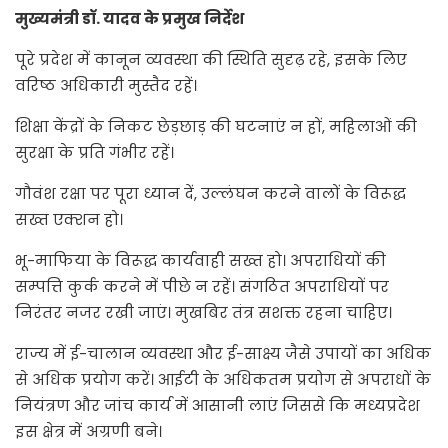
मुख्यमंत्री डॉ. यादव के प्रमुख निर्देश
पूरे प्रदेश में कानून व्यवस्था की स्थिति सुदृढ़ रहे, इसके लिए
वरिष्ठ अधिकारी मुस्तैद रहें।
शिक्षा केंद्रों के निकट छेड़छाड़ की घटनाएं न हों, महिलाओं की
सुरक्षा के प्रति गंभीर रहें।
गौवंश रक्षा पर पूरा ध्यान दें, उल्लंघन करने वालों के विरूद्ध
सख्त एक्शन हो।
भू-माफिया के विरूद्ध कार्यवाही सख्त हो। अपराधियों की
सम्पत्ति कुर्क करने में पीछे न रहें। संगठित अपराधियों पर
निरंतर नजर रखी जाएं। मुखबिर तंत्र सशक्त रहना चाहिए।
राज्य में ई-चालान व्यवस्था और ई-साक्ष्य जैसे उपायों का अधिक
से अधिक प्रयोग करें। आईटी के अधिकतम प्रयोग से अपराधों के
नियंत्रण और जांच कार्य में आसानी लाएं जिससे कि मध्यप्रदेश
इस क्षेत्र में अग्रणी बने।