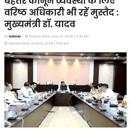
बेहतर कानून व्यवस्था के लिए
वरिष्ठ अधिकारी भी रहें मुस्तैद :
मुख्यमंत्री डॉ. यादव
By
admin
Publish Date: June 12, 2026 / 4:42 pm
Update Date: June 12, 2026 / 4:42 pm