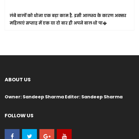
लंबे बालों को धोना एक बड़ा काम है. इसी आलस्य के कारण अक्सर
महिलाएं सप्ताह में एक या दो बार ही अपने बाल धो पा�
ABOUT US
Owner: Sandeep Sharma Editor: Sandeep Sharma
FOLLOW US