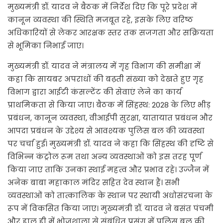
मुख्यमंत्री डॉ. यादव ने बैठक में निर्देश दिए कि पूरे प्रदेश में
कानून व्यवस्था की स्थिति मजबूत रहे, इसके लिए वरिष्ठ
अधिकारियों से लेकर आरक्षक स्तर तक सजगता और सक्रियता
से भूमिका निभाई जाए।
मुख्यमंत्री डॉ. यादव ने मंत्रालय में गृह विभाग की समीक्षा में
कहा कि सायबर अपराधों की बढ़ती संख्या को देखते हुए गृह
विभाग द्वारा आईटी कंसल्टेंट की सेवाएं लेने का कार्य
प्राथमिकता से किया जाए। बैठक में सिंहस्थ: 2028 के लिए भीड़
प्रबंधन, कानून व्यवस्था, वीआईपी सुरक्षा, यातायात प्रबंधन और
आपदा प्रबंधन के उद्देश्य से आवश्यक पुलिस बल की व्यवस्था
पर चर्चा हुई। मुख्यमंत्री डॉ. यादव ने कहा कि सिंहस्थ की दृष्टि से
विभिन्न कंट्रोल रूम तथा अन्य व्यवस्थाओं को इस तरह पूर्ण
किया जाए ताकि उनका स्थाई महत्व और प्रभाव रहे। उज्जैन में
अनेक बाबा महाकाल मंदिर सहित देव स्थान हैं। सभी
व्यवस्थाओं को तात्कालिक के स्थान पर स्थायी अधोसंरचना के
रूप में विकसित किया जाए। मुख्यमंत्री डॉ. यादव ने बसंत पंचमी
और हाल ही में भोजशाला से संबंधित प्रसंग में पुलिस बल की