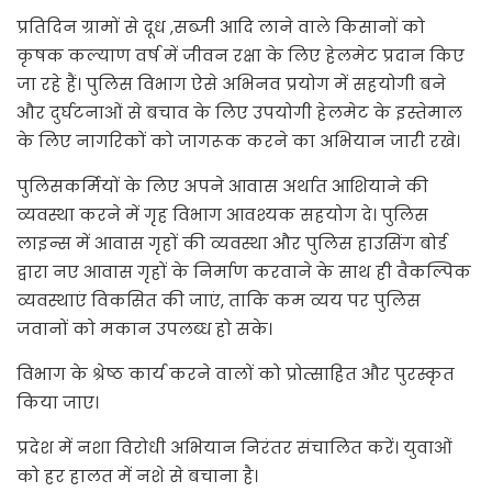
प्रतिदिन ग्रामों से दूध ,सब्जी आदि लाने वाले किसानों को
कृषक कल्याण वर्ष में जीवन रक्षा के लिए हेलमेट प्रदान किए
जा रहे हैं। पुलिस विभाग ऐसे अभिनव प्रयोग में सहयोगी बने
और दुर्घटनाओं से बचाव के लिए उपयोगी हेलमेट के इस्तेमाल
के लिए नागरिकों को जागरूक करने का अभियान जारी रखे।
पुलिसकर्मियों के लिए अपने आवास अर्थात आशियाने की
व्यवस्था करने में गृह विभाग आवश्यक सहयोग दे। पुलिस
लाइन्स में आवास गृहों की व्यवस्था और पुलिस हाउसिंग बोर्ड
द्वारा नए आवास गृहों के निर्माण करवाने के साथ ही वैकल्पिक
व्यवस्थाएं विकसित की जाएं, ताकि कम व्यय पर पुलिस
जवानों को मकान उपलब्ध हो सके।
विभाग के श्रेष्ठ कार्य करने वालों को प्रोत्साहित और पुरस्कृत
किया जाए।
प्रदेश में नशा विरोधी अभियान निरंतर संचालित करें। युवाओं
को हर हालत में नशे से बचाना है।