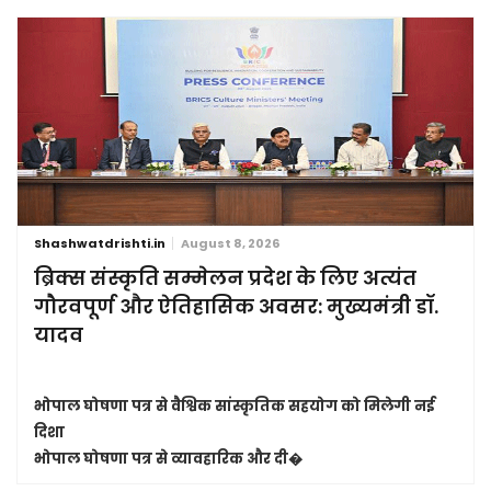
Shashwatdrishti.in
August 8, 2026
ब्रिक्स संस्कृति सम्मेलन प्रदेश के लिए अत्यंत
गौरवपूर्ण और ऐतिहासिक अवसर: मुख्यमंत्री डॉ.
यादव
भोपाल घोषणा पत्र से वैश्विक सांस्कृतिक सहयोग को मिलेगी नई
दिशा
भोपाल घोषणा पत्र से व्यावहारिक और दी�