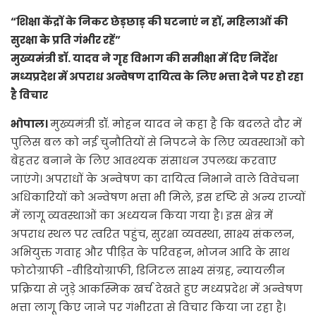
“शिक्षा केंद्रों के निकट छेड़छाड़ की घटनाएं न हों, महिलाओं की
सुरक्षा के प्रति गंभीर रहें”
मुख्यमंत्री डॉ. यादव ने गृह विभाग की समीक्षा में दिए निर्देश
मध्यप्रदेश में अपराध अन्वेषण दायित्व के लिए भत्ता देने पर हो रहा
है विचार
भोपाल।
मुख्यमंत्री डॉ. मोहन यादव ने कहा है कि बदलते दौर में
पुलिस बल को नई चुनौतियों से निपटने के लिए व्यवस्थाओं को
बेहतर बनाने के लिए आवश्यक संसाधन उपलब्ध करवाए
जाएंगे। अपराधों के अन्वेषण का दायित्व निभाने वाले विवेचना
अधिकारियों को अन्वेषण भत्ता भी मिले, इस दृष्टि से अन्य राज्यों
में लागू व्यवस्थाओं का अध्ययन किया गया है। इस क्षेत्र में
अपराध स्थल पर त्वरित पहुंच, सुरक्षा व्यवस्था, साक्ष्य संकलन,
अभियुक्त गवाह और पीड़ित के परिवहन, भोजन आदि के साथ
फोटोग्राफी -वीडियोग्राफी, डिजिटल साक्ष्य संग्रह, न्यायलीन
प्रक्रिया से जुड़े आकस्मिक खर्च देखते हुए मध्यप्रदेश में अन्वेषण
भत्ता लागू किए जाने पर गंभीरता से विचार किया जा रहा है।