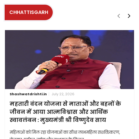
CHHATTISGARH
Shashwatdrishti.in
July 22, 2026
महतारी वंदन योजना से माताओं और बहनों के
जीवन में आया आत्मविश्वास और आर्थिक
स्वावलंबन : मुख्यमंत्री श्री विष्णुदेव साय
महिलाओं को मिल रहा योजनाओं का सीधा लाभमहिला सशक्तिकरण,