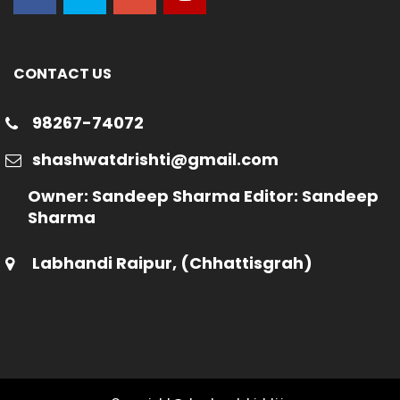
CONTACT US
98267-74072
shashwatdrishti@gmail.com
Owner: Sandeep Sharma Editor: Sandeep
Sharma
Labhandi Raipur, (Chhattisgrah)