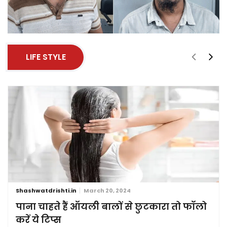
LIFE STYLE
Shashwatdrishti.in
March 20, 2024
पाना चाहते हैं ऑयली बालों से छुटकारा तो फॉलो
करें ये टिप्स