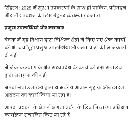
सिंहस्थ : 2028 में सुरक्षा उपकरणों के साथ ही पार्किंग, परिवहन
और भीड़ प्रबंधन के लिए बेहतर व्यवस्थाएं बनाएं।
प्रमुख उपलब्धियां और नवाचार
बैठक में गृह विभाग द्वारा विभिन्न क्षेत्रों में किए गए श्रेष्ठ कार्यों
की भी चर्चा हुई। प्रमुख उपलब्धियों और नवाचारों की जानकारी
दी गई।
सैनिक कल्याण के क्षेत्र मध्यप्रदेश के कार्य की रक्षा मंत्रालय
द्वारा सराहना की गई।
संपदा संचालनालय द्वारा शासकीय आवास गृह के ऑनलाइन
आवंटन का कार्य किया जा रहा है।
आपदा प्रबंधन के क्षेत्र में क्षमता वर्धन के लिए निरंतरण प्रशिक्षण
कार्यक्रम संचालित किए जा रहे हैं।