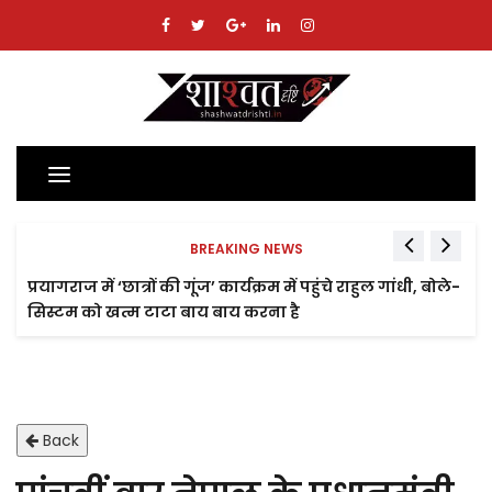
Toggle
navigation
BREAKING NEWS
प्रयागराज में ‘छात्रों की गूंज’ कार्यक्रम में पहुंचे राहुल गांधी, बोले-
सिस्टम को खत्म टाटा बाय बाय करना है
Back