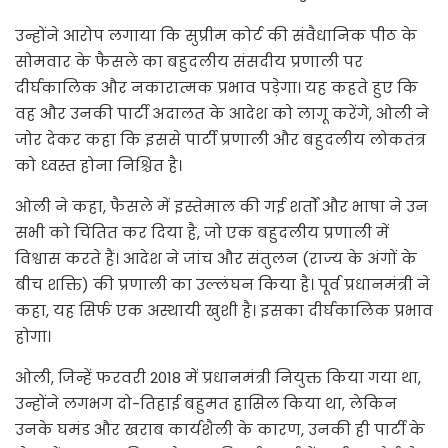
उन्होंने आरोप लगाया कि सुप्रीम कोर्ट की संवैधानिक पीठ के
सोमवार के फैसले का बहुदलीय संसदीय प्रणाली पर
दीर्घकालिक और नकारात्मक प्रभाव पड़ेगा। यह कहते हुए कि
वह और उनकी पार्टी अदालत के आदेश को लागू करेंगे, ओली ने
जोर देकर कहा कि इससे पार्टी प्रणाली और बहुदलीय लोकतंत्र
को ध्वस्त होना निश्चित है।
ओली ने कहा, फैसले में इस्तेमाल की गई शर्तों और भाषा ने उन
सभी को चिंतित कर दिया है, जो एक बहुदलीय प्रणाली में
विश्वास करते हैं। आदेश ने जांच और संतुलन (राज्य के अंगों के
बीच शक्ति) की प्रणाली का उल्लंघन किया है। पूर्व प्रधानमंत्री ने
कहा, यह सिर्फ एक अस्थायी खुशी है। इसका दीर्घकालिक प्रभाव
होगा।
ओली, जिन्हें फरवरी 2018 में प्रधानमंत्री नियुक्त किया गया था,
उन्होंने लगभग दो-तिहाई बहुमत हासिल किया था, लेकिन
उनके घमंड और खराब कार्यशैली के कारण, उनकी ही पार्टी के