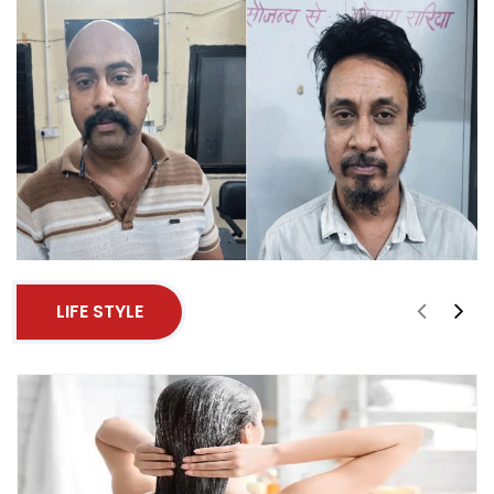
LIFE STYLE