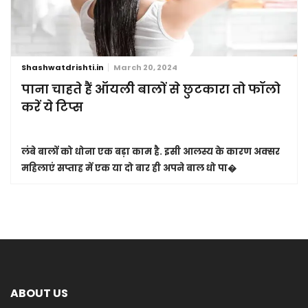
Shashwatdrishti.in
March 20, 2024
पाना चाहते हैं ऑयली बालों से छुटकारा तो फॉलो
करें ये टिप्स
लंबे बालों को धोना एक बड़ा काम है. इसी आलस्य के कारण अक्सर
महिलाएं सप्ताह में एक या दो बार ही अपने बाल धो पा�
ABOUT US