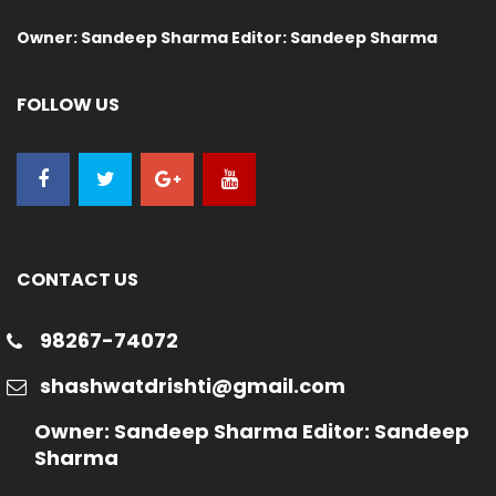
Owner: Sandeep Sharma Editor: Sandeep Sharma
FOLLOW US
CONTACT US
98267-74072
shashwatdrishti@gmail.com
Owner: Sandeep Sharma Editor: Sandeep
Sharma