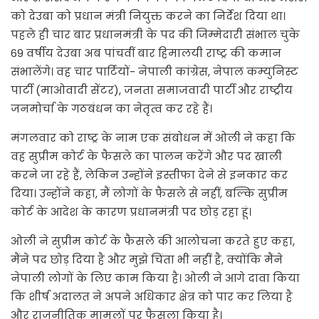
को देउबा को प्रधान मंत्री नियुक्त करने का निर्देश दिया था।
पहले ही चार बार प्रधानमंत्री के पद की जिम्मेदारी संभाल चुके
69 वर्षीय देउबा अब पांचवीं बार हिमालयी राष्ट्र की कमान
संभालेंगे। वह चार पार्टियों- नेपाली कांग्रेस, नेपाल कम्युनिस्ट
पार्टी (माओवादी सेंटर), जनता समाजवादी पार्टी और राष्ट्रीय
जनमोर्चा के गठबंधन का नेतृत्व कर रहे हैं।
मंगलवार को राष्ट्र के नाम एक संबोधन में ओली ने कहा कि
वह सुप्रीम कोर्ट के फैसले का पालन करेंगे और पद खाली
करने जा रहे हैं, लेकिन उन्होंने इस्तीफा देने से इनकार कर
दिया। उन्होंने कहा, मैं लोगों के फैसले से नहीं, बल्कि सुप्रीम
कोर्ट के आदेश के कारण प्रधानमंत्री पद छोड़ रहा हूं।
ओली ने सुप्रीम कोर्ट के फैसले की आलोचना करते हुए कहा,
मैंने पद छोड़ दिया है और मुझे चिंता भी नहीं है, क्योंकि मैंने
नेपाली लोगों के लिए काम किया है। ओली ने आगे दावा किया
कि शीर्ष अदालत ने अपने अधिकार क्षेत्र को पार कर लिया है
और राजनीतिक मामलों पर फैसला किया है।