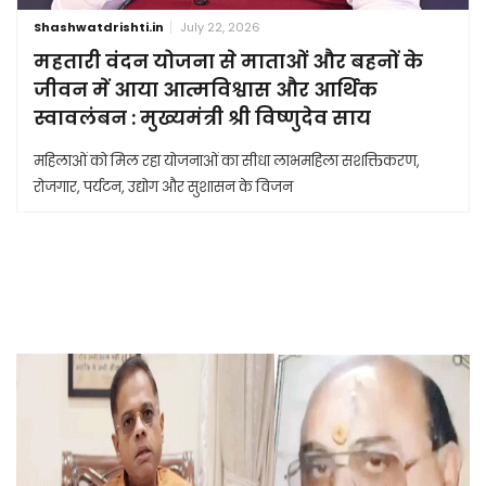
Shashwatdrishti.in
July 22, 2026
महतारी वंदन योजना से माताओं और बहनों के
जीवन में आया आत्मविश्वास और आर्थिक
स्वावलंबन : मुख्यमंत्री श्री विष्णुदेव साय
महिलाओं को मिल रहा योजनाओं का सीधा लाभमहिला सशक्तिकरण,
रोजगार, पर्यटन, उद्योग और सुशासन के विजन