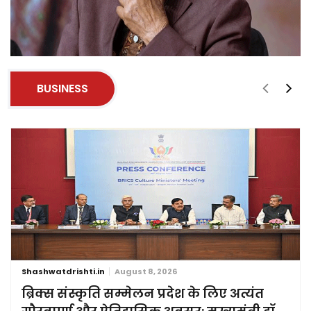
BUSINESS
Shashwatdrishti.in
August 8, 2026
ब्रिक्स संस्कृति सम्मेलन प्रदेश के लिए अत्यंत