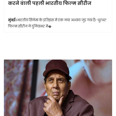
करने वाली पहली भारतीय फिल्म सीरीज
मुंबई।
भारतीय सिनेमा के इतिहास में एक नया अध्याय जुड़ गया है। ‘धुरंधर’
फिल्म सीरीज ने दुनियाभर मे�