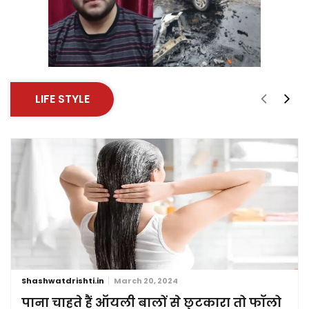
LIFE STYLE
Shashwatdrishti.in
March 20, 2024
पाना चाहते हैं ऑयली बालों से छुटकारा तो फॉलो