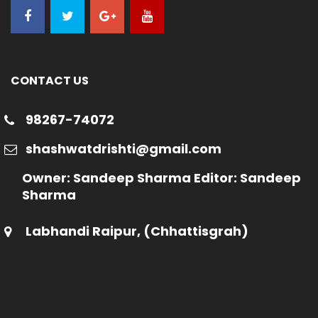
CONTACT US
98267-74072
shashwatdrishti@gmail.com
Owner: Sandeep Sharma Editor: Sandeep
Sharma
Labhandi Raipur, (Chhattisgrah)