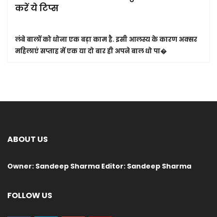
करें ये टिप्स
लंबे बालों को धोना एक बड़ा काम है. इसी आलस्य के कारण अक्सर
महिलाएं सप्ताह में एक या दो बार ही अपने बाल धो पा�
ABOUT US
Owner: Sandeep Sharma Editor: Sandeep Sharma
FOLLOW US