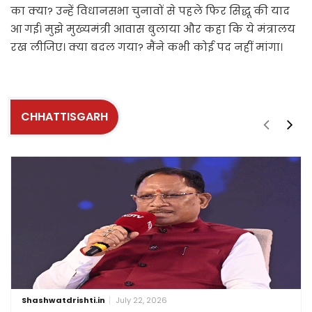
का क्या? उन्हें विधानसभा चुनावों से पहले फिर सिद्धू की याद
आ गई। मुझे मुख्यमंत्री आवास बुलाया और कहा कि ये मंत्रालय
रख लीजिए। क्या बदल गया? मैंने कभी कोई पद नहीं मांगा।
CHHATTISGARH
Shashwatdrishti.in
July 22, 2026