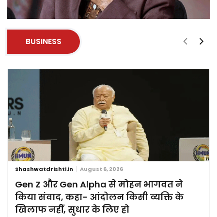
BUSINESS
Shashwatdrishti.in
August 6, 2026
Gen Z और Gen Alpha से मोहन भागवत ने
किया संवाद, कहा- आंदोलन किसी व्यक्ति के
खिलाफ नहीं, सुधार के लिए हो