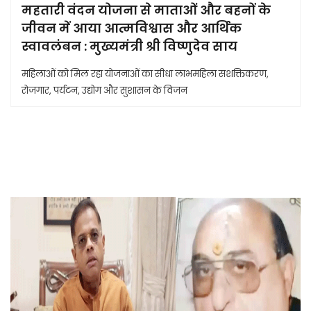
महतारी वंदन योजना से माताओं और बहनों के
जीवन में आया आत्मविश्वास और आर्थिक
स्वावलंबन : मुख्यमंत्री श्री विष्णुदेव साय
महिलाओं को मिल रहा योजनाओं का सीधा लाभमहिला सशक्तिकरण,
रोजगार, पर्यटन, उद्योग और सुशासन के विजन