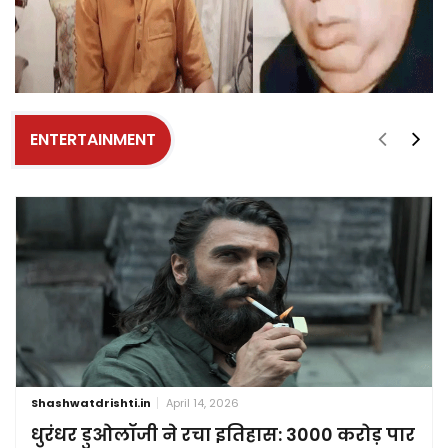
ENTERTAINMENT
Shashwatdrishti.in
April 14, 2026
धुरंधर डुओलॉजी ने रचा इतिहास: 3000 करोड़ पार