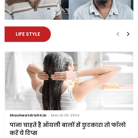
LIFE STYLE
Shashwatdrishti.in
March 20, 2024
पाना चाहते हैं ऑयली बालों से छुटकारा तो फॉलो
करें ये टिप्स