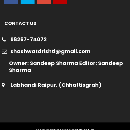
CONTACT US
98267-74072
shashwatdrishti@gmail.com
Owner: Sandeep Sharma Editor: Sandeep
Sharma
Labhandi Raipur, (Chhattisgrah)