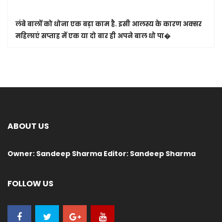
लंबे बालों को धोना एक बड़ा काम है. इसी आलस्य के कारण अक्सर
महिलाएं सप्ताह में एक या दो बार ही अपने बाल धो पा�
ABOUT US
Owner: Sandeep Sharma Editor: Sandeep Sharma
FOLLOW US