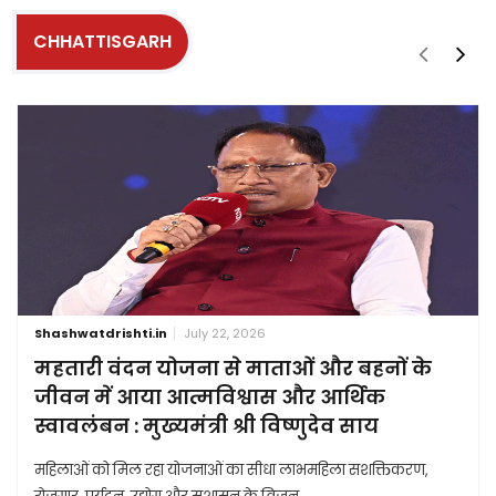
CHHATTISGARH
Shashwatdrishti.in
July 22, 2026
महतारी वंदन योजना से माताओं और बहनों के
जीवन में आया आत्मविश्वास और आर्थिक
स्वावलंबन : मुख्यमंत्री श्री विष्णुदेव साय
महिलाओं को मिल रहा योजनाओं का सीधा लाभमहिला सशक्तिकरण,