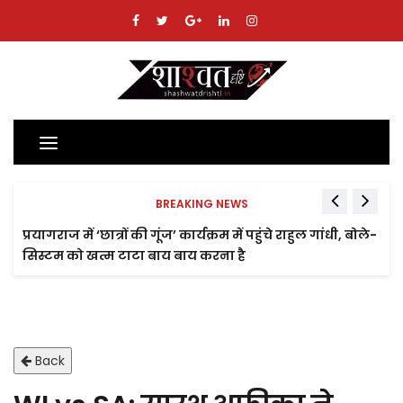
Toggle
navigation
BREAKING NEWS
प्रयागराज में ‘छात्रों की गूंज’ कार्यक्रम में पहुंचे राहुल गांधी, बोले-
सिस्टम को खत्म टाटा बाय बाय करना है
Back