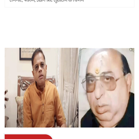
रोजगार, पर्यटन, उद्योग और सुशासन के विजन