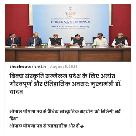
Shashwatdrishti.in
August 8, 2026
ब्रिक्स संस्कृति सम्मेलन प्रदेश के लिए अत्यंत
गौरवपूर्ण और ऐतिहासिक अवसर: मुख्यमंत्री डॉ.
यादव
भोपाल घोषणा पत्र से वैश्विक सांस्कृतिक सहयोग को मिलेगी नई
दिशा
भोपाल घोषणा पत्र से व्यावहारिक और दी�