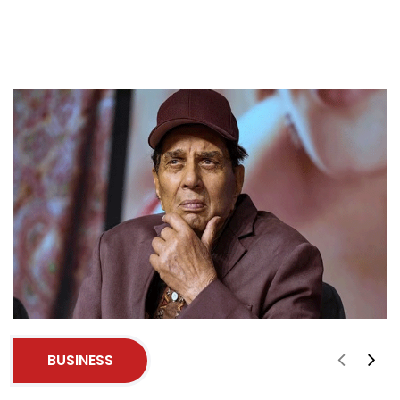
BUSINESS