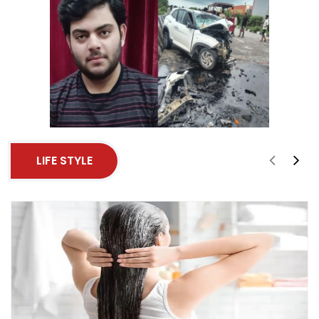
LIFE STYLE