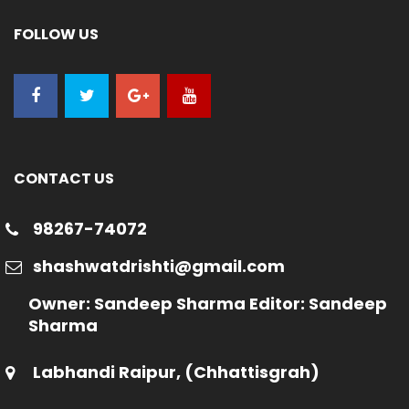
FOLLOW US
CONTACT US
98267-74072
shashwatdrishti@gmail.com
Owner: Sandeep Sharma Editor: Sandeep
Sharma
Labhandi Raipur, (Chhattisgrah)