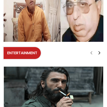
ENTERTAINMENT