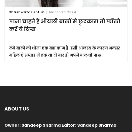
Shashwatdrishti.in
March 20, 2024
पाना चाहते हैं ऑयली बालों से छुटकारा तो फॉलो
करें ये टिप्स
लंबे बालों को धोना एक बड़ा काम है. इसी आलस्य के कारण अक्सर
महिलाएं सप्ताह में एक या दो बार ही अपने बाल धो पा�
ABOUT US
Owner: Sandeep Sharma Editor: Sandeep Sharma