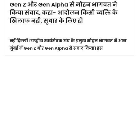
Gen Z और Gen Alpha से मोहन भागवत ने
किया संवाद, कहा- आंदोलन किसी व्यक्ति के
खिलाफ नहीं, सुधार के लिए हो
नई दिल्ली।
राष्ट्रीय स्वयंसेवक संघ के प्रमुख मोहन भागवत ने आज
मुंबई में Gen Z और Gen Alpha से संवाद किया। इस