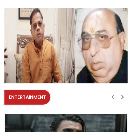
ENTERTAINMENT