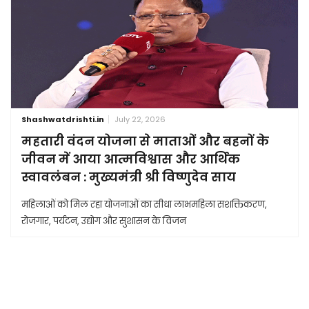
Shashwatdrishti.in
July 22, 2026
महतारी वंदन योजना से माताओं और बहनों के
जीवन में आया आत्मविश्वास और आर्थिक
स्वावलंबन : मुख्यमंत्री श्री विष्णुदेव साय
महिलाओं को मिल रहा योजनाओं का सीधा लाभमहिला सशक्तिकरण,
रोजगार, पर्यटन, उद्योग और सुशासन के विजन