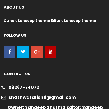
ABOUT US
Owner: Sandeep Sharma Editor: Sandeep Sharma
FOLLOW US
CONTACT US
98267-74072
shashwatdrishti@gmail.com
Owner: Sandeep Sharma Editor: Sandeep