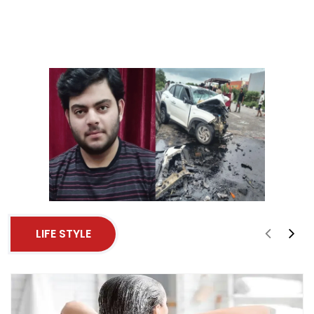
LIFE STYLE