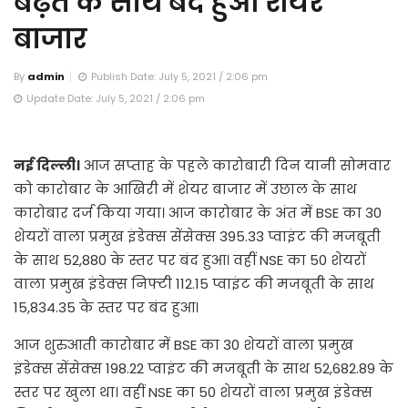
बढ़त के साथ बंद हुआ शेयर
बाजार
By
admin
Publish Date: July 5, 2021 / 2:06 pm
Update Date: July 5, 2021 / 2:06 pm
नई दिल्ली।
आज सप्ताह के पहले कारोबारी दिन यानी सोमवार
को कारोबार के आखिरी में शेयर बाजार में उछाल के साथ
कारोबार दर्ज किया गया। आज कारोबार के अंत में BSE का 30
शेयरों वाला प्रमुख इंडेक्स सेंसेक्स 395.33 प्वाइंट की मजबूती
के साथ 52,880 के स्तर पर बंद हुआ। वहीं NSE का 50 शेयरों
वाला प्रमुख इंडेक्स निफ्टी 112.15 प्वाइंट की मजबूती के साथ
15,834.35 के स्तर पर बंद हुआ।
आज शुरुआती कारोबार में BSE का 30 शेयरों वाला प्रमुख
इंडेक्स सेंसेक्स 198.22 प्वाइंट की मजबूती के साथ 52,682.89 के
स्तर पर खुला था। वहीं NSE का 50 शेयरों वाला प्रमुख इंडेक्स