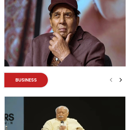
BUSINESS