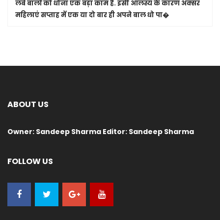
लंबे बालों को धोना एक बड़ा काम है. इसी आलस्य के कारण अक्सर
महिलाएं सप्ताह में एक या दो बार ही अपने बाल धो पा�
ABOUT US
Owner: Sandeep Sharma Editor: Sandeep Sharma
FOLLOW US