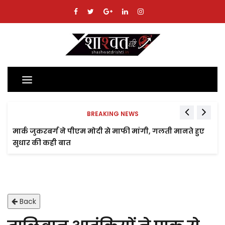
Toggle
navigation
BREAKING NEWS
मार्क जुकरबर्ग ने पीएम मोदी से माफी मांगी, गलती मानते हुए
सुधार की कही बात
Back