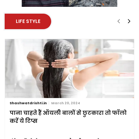
LIFE STYLE
Shashwatdrishti.in
March 20, 2024
पाना चाहते हैं ऑयली बालों से छुटकारा तो फॉलो
करें ये टिप्स