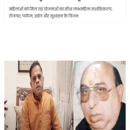
महिलाओं को मिल रहा योजनाओं का सीधा लाभमहिला सशक्तिकरण,
रोजगार, पर्यटन, उद्योग और सुशासन के विजन