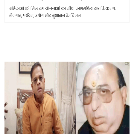
महिलाओं को मिल रहा योजनाओं का सीधा लाभमहिला सशक्तिकरण,
रोजगार, पर्यटन, उद्योग और सुशासन के विजन