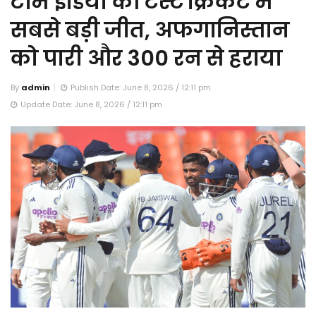
टीम इंडिया की टेस्ट क्रिकेट में
सबसे बड़ी जीत, अफगानिस्तान
को पारी और 300 रन से हराया
By
admin
Publish Date: June 8, 2026 / 12:11 pm
Update Date: June 8, 2026 / 12:11 pm