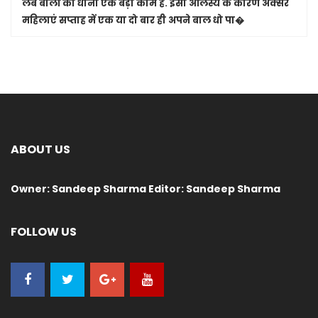
लंबे बालों को धोना एक बड़ा काम है. इसी आलस्य के कारण अक्सर
महिलाएं सप्ताह में एक या दो बार ही अपने बाल धो पा�
ABOUT US
Owner: Sandeep Sharma Editor: Sandeep Sharma
FOLLOW US