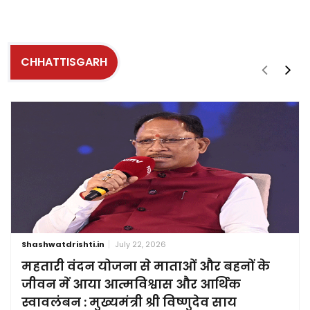
CHHATTISGARH
Shashwatdrishti.in
July 22, 2026
महतारी वंदन योजना से माताओं और बहनों के
जीवन में आया आत्मविश्वास और आर्थिक
स्वावलंबन : मुख्यमंत्री श्री विष्णुदेव साय