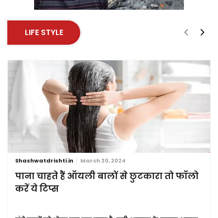
LIFE STYLE
Shashwatdrishti.in
March 20, 2024
पाना चाहते हैं ऑयली बालों से छुटकारा तो फॉलो
करें ये टिप्स