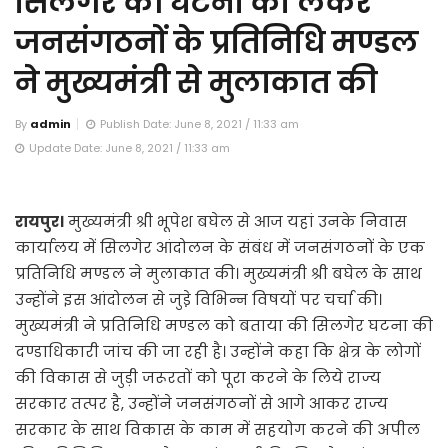
सिलगेर की घटना को लेकर
जनसंगठनों के प्रतिनिधि मण्डल
ने मुख्यमंत्री से मुलाकात की
By
admin
Publish Date: June 8, 2021 / 11:33 am
Update Date: June 8, 2021 / 11:33 am
रायपुर।
मुख्यमंत्री श्री भूपेश बघेल से आज यहां उनके निवास
कार्यालय में सिलगेर आंदोलन के संबंध में जनसंगठनों के एक
प्रतिनिधि मण्डल ने मुलाकात की। मुख्यमंत्री श्री बघेल के साथ
उन्होंने इस आंदोलन से जुडे़ विभिन्न विषयों पर चर्चा की।
मुख्यमंत्री ने प्रतिनिधि मण्डल को बताया की सिलगेर घटना की
दण्डाधिकारी जांच की जा रही है। उन्होंने कहा कि क्षेत्र के लोगों
की विकास से जुड़ी जरूरतों को पूरा करने के लिये राज्य
सरकार तत्पर है, उन्होंने जनसंगठनों से आगे आकर राज्य
सरकार के साथ विकास के काम में सहयोग करने की अपील