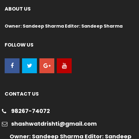
ABOUT US
Owner: Sandeep Sharma Editor: Sandeep Sharma
FOLLOW US
CONTACT US
98267-74072
shashwatdrishti@gmail.com
Owner: Sandeep Sharma Editor: Sandeep