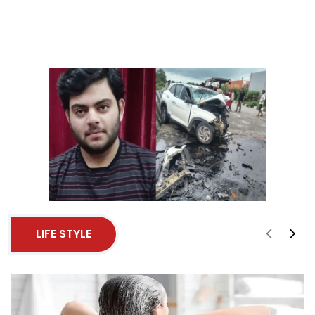
LIFE STYLE