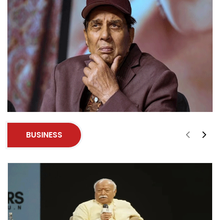
BUSINESS