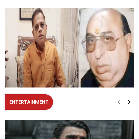
ENTERTAINMENT