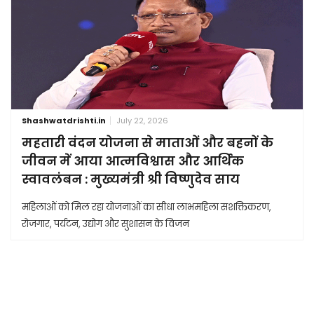
Shashwatdrishti.in
July 22, 2026
महतारी वंदन योजना से माताओं और बहनों के
जीवन में आया आत्मविश्वास और आर्थिक
स्वावलंबन : मुख्यमंत्री श्री विष्णुदेव साय
महिलाओं को मिल रहा योजनाओं का सीधा लाभमहिला सशक्तिकरण,
रोजगार, पर्यटन, उद्योग और सुशासन के विजन