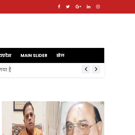
यप्रदेश
MAIN SLIDER
खेल
गया है