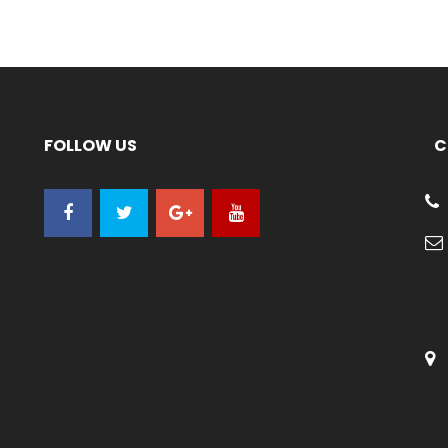
FOLLOW US
C