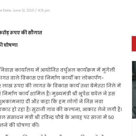
 Date: June 12, 2021 / 4:13 pm
7 करोड़ रूपए की सौगात
 की घोषणा
 निवास कार्यालय में आयोजित वर्चुअल कार्यक्रम में मुंगेली
ागत वाले विकास एवं निर्माण कार्यों का लोकार्पण-
 12 लाख रूपए की लागत के विकास कार्य तथा बेमेतरा जिले में
माण कार्य शामिल हैं। मुख्यमंत्री श्री भूपेश बघेल ने इस
 शुभकामनाएं दी और कहा कि हम लोगों ने जिस नवा
कार हो रहा है। सुराजी गांव की कल्पना, आकार लेने लगी है।
ल संसाधन मंत्री श्री रविन्द्र चौबे के आग्रह पर साजा में 50
ोलने की घोषणा की।