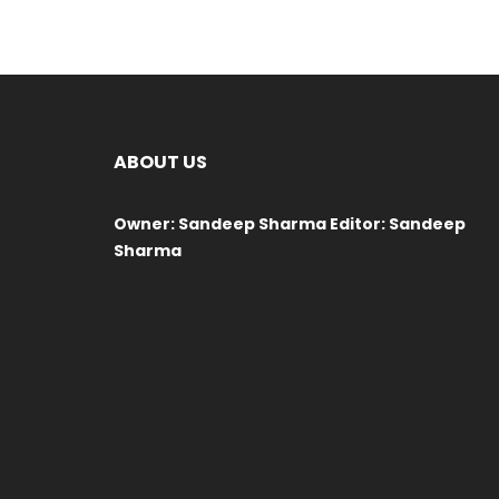
ABOUT US
Owner: Sandeep Sharma Editor: Sandeep
Sharma