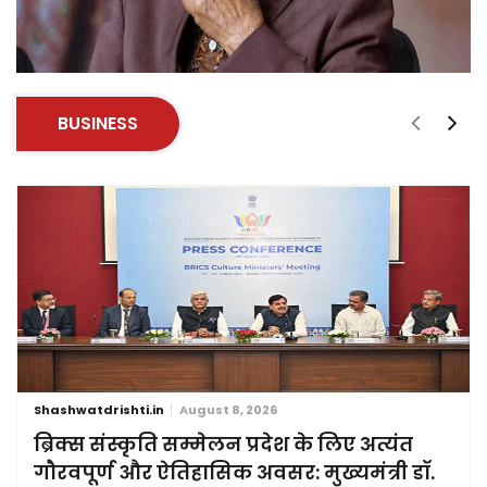
BUSINESS
Shashwatdrishti.in
August 8, 2026
ब्रिक्स संस्कृति सम्मेलन प्रदेश के लिए अत्यंत
गौरवपूर्ण और ऐतिहासिक अवसर: मुख्यमंत्री डॉ.