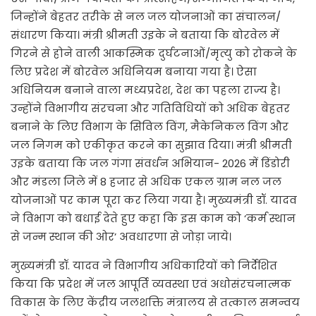
जिन्होंने बेहतर तरीके से नल जल योजनाओं का संचालन/
संधारण किया। मंत्री श्रीमती उइके ने बताया कि बोरवेल में
गिरने से होने वाली आकस्मिक दुर्घटनाओं/मृत्यु को रोकने के
लिए प्रदेश में बोरवेल अधिनियम बनाया गया है। ऐसा
अधिनियम बनाने वाला मध्यप्रदेश, देश का पहला राज्य है।
उन्होंने विभागीय संरचना और गतिविधियों को अधिक बेहतर
बनाने के लिए विभाग के सिविल विंग, मैकेनिकल विंग और
जल निगम को एकीकृत करने का सुझाव दिया। मंत्री श्रीमती
उइके बताया कि जल गंगा संवर्धन अभियान- 2026 में डिंडोरी
और मंडला जिले में 8 हजार से अधिक एकल ग्राम नल जल
योजनाओं पर काम पूरा कर लिया गया है। मुख्यमंत्री डॉ. यादव
ने विभाग को बधाई देते हुए कहा कि इस काम को ‘कर्म स्थान
से जन्म स्थान की ओर’ अवधारणा से जोड़ा जाये।
मुख्यमंत्री डॉ. यादव ने विभागीय अधिकारियों को निर्देशित
किया कि प्रदेश में जल आपूर्ति व्यवस्था एवं अधोसंरचनात्मक
विकास के लिए केंद्रीय जलशक्ति मंत्रालय से तत्काल समन्वय