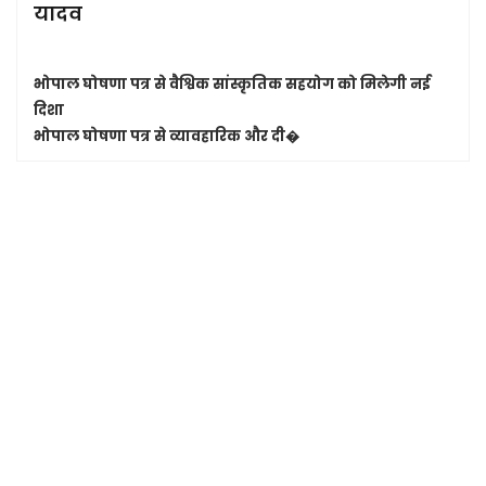
यादव
भोपाल घोषणा पत्र से वैश्विक सांस्कृतिक सहयोग को मिलेगी नई
दिशा
भोपाल घोषणा पत्र से व्यावहारिक और दी�