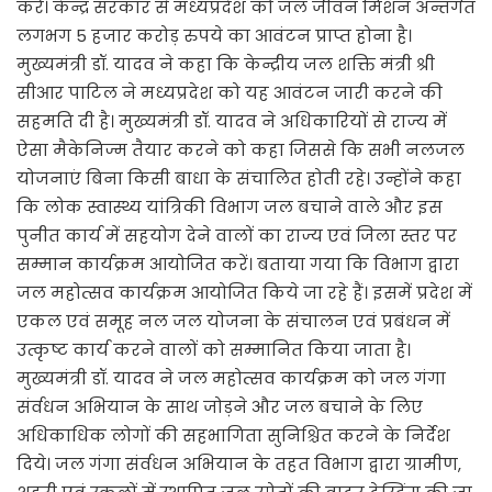
करें। केन्द्र सरकार से मध्यप्रदेश को जल जीवन मिशन अन्तर्गत
लगभग 5 हजार करोड़ रुपये का आवंटन प्राप्त होना है।
मुख्यमंत्री डॉ. यादव ने कहा कि केन्द्रीय जल शक्ति मंत्री श्री
सीआर पाटिल ने मध्यप्रदेश को यह आवंटन जारी करने की
सहमति दी है। मुख्यमंत्री डॉ. यादव ने अधिकारियों से राज्य में
ऐसा मैकेनिज्म तैयार करने को कहा जिससे कि सभी नलजल
योजनाएं बिना किसी बाधा के संचालित होती रहे। उन्होंने कहा
कि लोक स्वास्थ्य यांत्रिकी विभाग जल बचाने वाले और इस
पुनीत कार्य में सहयोग देने वालों का राज्य एवं जिला स्तर पर
सम्मान कार्यक्रम आयोजित करें। बताया गया कि विभाग द्वारा
जल महोत्सव कार्यक्रम आयोजित किये जा रहे हैं। इसमें प्रदेश में
एकल एवं समूह नल जल योजना के संचालन एवं प्रबंधन में
उत्कृष्ट कार्य करने वालों को सम्मानित किया जाता है।
मुख्यमंत्री डॉ. यादव ने जल महोत्सव कार्यक्रम को जल गंगा
संर्वधन अभियान के साथ जोड़ने और जल बचाने के लिए
अधिकाधिक लोगों की सहभागिता सुनिश्चित करने के निर्देश
दिये। जल गंगा संर्वधन अभियान के तहत विभाग द्वारा ग्रामीण,