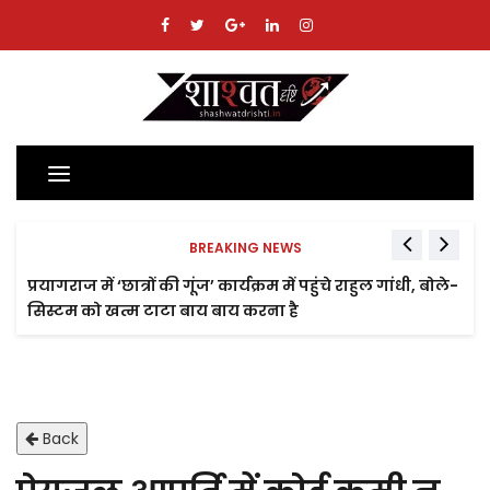
Toggle
navigation
BREAKING NEWS
प्रयागराज में ‘छात्रों की गूंज’ कार्यक्रम में पहुंचे राहुल गांधी, बोले-
सिस्टम को खत्म टाटा बाय बाय करना है
Back