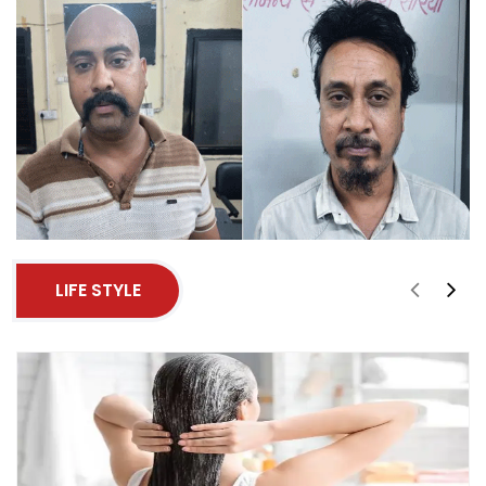
LIFE STYLE