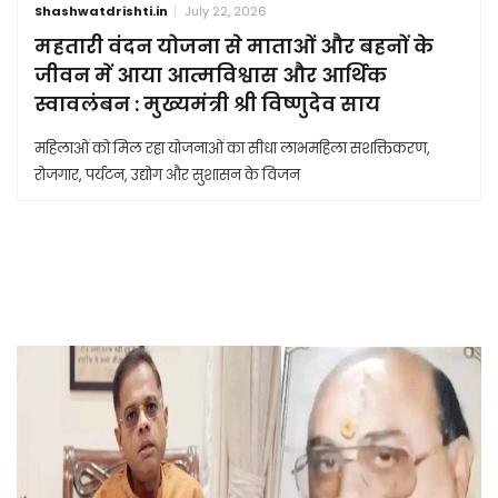
Shashwatdrishti.in
July 22, 2026
महतारी वंदन योजना से माताओं और बहनों के
जीवन में आया आत्मविश्वास और आर्थिक
स्वावलंबन : मुख्यमंत्री श्री विष्णुदेव साय
महिलाओं को मिल रहा योजनाओं का सीधा लाभमहिला सशक्तिकरण,
रोजगार, पर्यटन, उद्योग और सुशासन के विजन