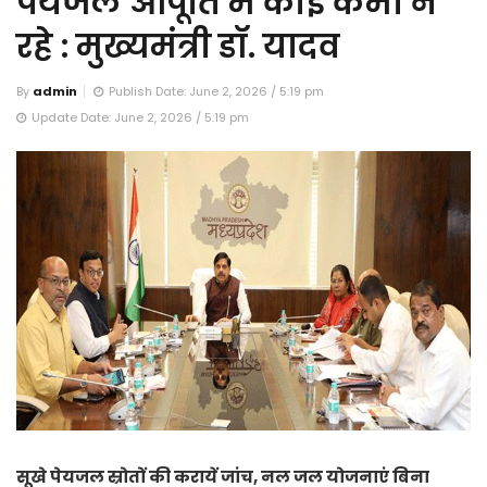
पेयजल आपूर्ति में कोई कमी न
रहे : मुख्यमंत्री डॉ. यादव
By
admin
Publish Date: June 2, 2026 / 5:19 pm
Update Date: June 2, 2026 / 5:19 pm
सूखे पेयजल स्रोतों की करायें जांच, नल जल योजनाएं बिना