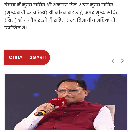
बैठक में मुख्य सचिव श्री अनुराग जैन, अपर मुख्य सचिव
(मुख्यमंत्री कार्यालय) श्री नीरज मंडलोई, अपर मुख्य सचिव
(वित्त) श्री मनीष रस्तोगी सहित अन्य विभागीय अधिकारी
उपस्थित थे।
CHHATTISGARH