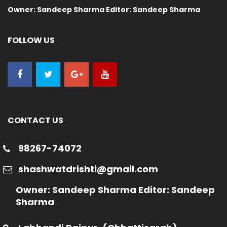
Owner: Sandeep Sharma Editor: Sandeep Sharma
FOLLOW US
CONTACT US
98267-74072
shashwatdrishti@gmail.com
Owner: Sandeep Sharma Editor: Sandeep
Sharma