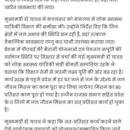
त्वरित व्यवस्थाएं की जाएं।
मुख्यमंत्री डॉ. यादव ने मंगलवार को मंत्रालय में लोक स्वास्थ्य
यांत्रिकी विभाग की समीक्षा की। उन्होंने निर्देश दिए कि जिन
क्षेत्रों में जल अभाव की स्थिति बन रही है, वहां तत्काल
वैकल्पिक व्यवस्थाएं लागू कर पानी उपलब्ध कराया जाए।
बैठक में पीएचई की मैदानी योजनाओं एवं पेयजल आपूर्ति की
वर्तमान स्थिति पर विस्तार से चर्चा की गई। मुख्यमंत्री डॉ. यादव
को लोक स्वास्थ्य यांत्रिकी मंत्री श्रीमती सम्पत्तिया उइके ने
बताया कि विभाग तेजी से अपनी लक्ष्य पूर्ति की ओर बढ़ रहा है।
मार्च 2028 से पहले प्रदेश में हर घर नल से जल के उद्देश्य से जल
जीवन मिशन का काम पूरा कर लिया जायेगा। मिशन का 80
प्रतिशत काम पूरा हो गया है। उज्जैन राजस्व संभाग सहित प्रदेश
के 11 जिलों में जल जीवन मिशन का शत् प्रतिशत कार्य हो चुका
है।
मुख्यमंत्री डॉ. यादव ने कहा कि शत-प्रतिशत कार्य करने वाले
ऐसे गांवों/ग्राम पंचायतों को प्रोत्साहन/सम्मानित किया जाये,