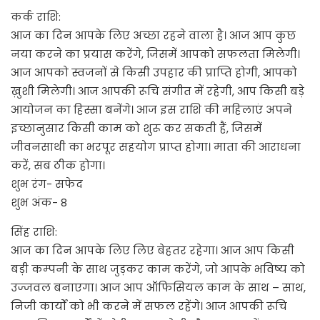
कर्क राशि:
आज का दिन आपके लिए अच्छा रहने वाला है। आज आप कुछ
नया करने का प्रयास करेंगे, जिसमें आपको सफलता मिलेगी।
आज आपको स्वजनों से किसी उपहार की प्राप्ति होगी, आपको
ख़ुशी मिलेगी। आज आपकी रूचि संगीत में रहेगी, आप किसी बड़े
आयोजन का हिस्सा बनेंगे। आज इस राशि की महिलाएं अपने
इच्छानुसार किसी काम को शुरू कर सकती हैं, जिसमें
जीवनसाथी का भरपूर सहयोग प्राप्त होगा। माता की आराधना
करें, सब ठीक होगा।
शुभ रंग- सफेद
शुभ अंक- 8
सिंह राशि:
आज का दिन आपके लिए लिए बेहतर रहेगा। आज आप किसी
बड़ी कम्पनी के साथ जुड़कर काम करेंगे, जो आपके भविष्य को
उज्जवल बनाएगा। आज आप ऑफिसियल काम के साथ – साथ,
निजी कार्यों को भी करने में सफल रहेंगे। आज आपकी रूचि