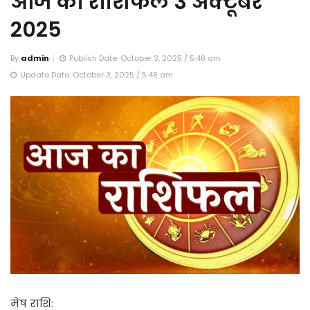
आज का राशिफल 3 अक्टूबर
2025
By
admin
Publish Date: October 3, 2025 / 5:48 am
Update Date: October 3, 2025 / 5:48 am
मेष राशि: