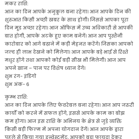
मकर राशि:
आज का दिन आपके अनुकूल बना रहेगा। आज आपके दिन की
शुरुआत किसी अच्छी खबर के साथ होगी। जिससे आपका पूरा
दिन मूड अच्छा रहेगा। आज ऑफिस में उच्च अधिकारी से आपकी
बात होगी, आपके अटके हुए काम बनेगें। आज आप पुस्तैनी
कारोबार को आगे बढ़ाने में कड़ी मेहनत करेंगे। जिसका आपको
जल्द ही लाभ देखने को मिलेगा। आज आपके बड़े भाई से रिश्ते
मधुर होंगे तथा आपको कोई बड़ी सीख भी मिलेगी। आज आप
अपने खान – पान पर विशेष ध्यान देंगे।
शुभ रंग- इंडिगो
शुभ अंक- 6
कुम्भ राशि:
आज का दिन आपके लिए फेवरेबल बना रहेगा। आज आप जरुरी
कार्यों को करने में सफल होंगे, इससे आपके काम का बोझ
कम होगा। आज इस राशि के अभिनय के क्षेत्र से जुड़े व्यक्ति
किसी बड़ी फिल्म में अपना योगदान देंगें। आज आपके द्वारा
पहले से किया गया इन्वेस्टमेंट, आपको बड़ा फायदा देकर