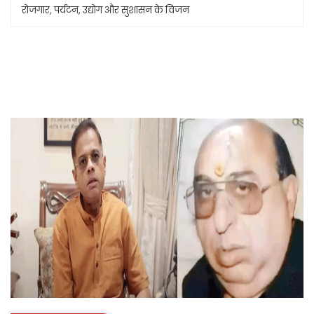
रोजगार, पर्यटन, उद्योग और सुशासन के विजन