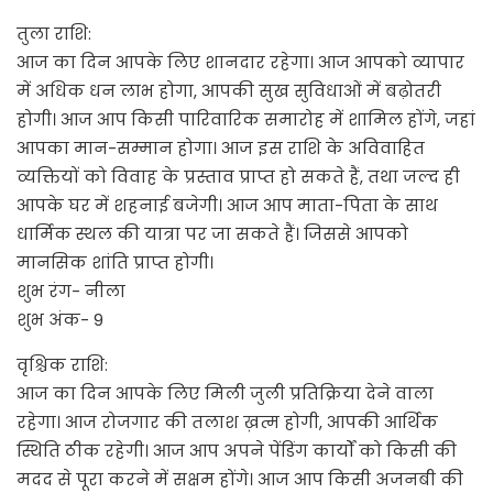
तुला राशि:
आज का दिन आपके लिए शानदार रहेगा। आज आपको व्यापार
में अधिक धन लाभ होगा, आपकी सुख सुविधाओं में बढ़ोतरी
होगी। आज आप किसी पारिवारिक समारोह में शामिल होंगे, जहां
आपका मान-सम्मान होगा। आज इस राशि के अविवाहित
व्यक्तियों को विवाह के प्रस्ताव प्राप्त हो सकते हैं, तथा जल्द ही
आपके घर में शहनाई बजेगी। आज आप माता-पिता के साथ
धार्मिक स्थल की यात्रा पर जा सकते हैं। जिससे आपको
मानसिक शांति प्राप्त होगी।
शुभ रंग- नीला
शुभ अंक- 9
वृश्चिक राशि:
आज का दिन आपके लिए मिली जुली प्रतिक्रिया देने वाला
रहेगा। आज रोजगार की तलाश ख़त्म होगी, आपकी आर्थिक
स्थिति ठीक रहेगी। आज आप अपने पेंडिंग कार्यों को किसी की
मदद से पूरा करने में सक्षम होंगे। आज आप किसी अजनबी की