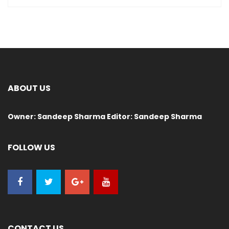
ABOUT US
Owner: Sandeep Sharma Editor: Sandeep Sharma
FOLLOW US
CONTACT US