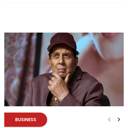
BUSINESS