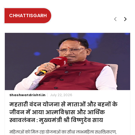
CHHATTISGARH
Shashwatdrishti.in
July 22, 2026
महतारी वंदन योजना से माताओं और बहनों के
जीवन में आया आत्मविश्वास और आर्थिक
स्वावलंबन : मुख्यमंत्री श्री विष्णुदेव साय
महिलाओं को मिल रहा योजनाओं का सीधा लाभमहिला सशक्तिकरण,