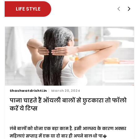
LIFE STYLE
Shashwatdrishti.in
March 20, 2024
पाना चाहते हैं ऑयली बालों से छुटकारा तो फॉलो
करें ये टिप्स
लंबे बालों को धोना एक बड़ा काम है. इसी आलस्य के कारण अक्सर
महिलाएं सप्ताह में एक या दो बार ही अपने बाल धो पा�