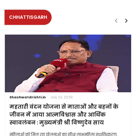
CHHATTISGARH
Shashwatdrishti.in
July 22, 2026
महतारी वंदन योजना से माताओं और बहनों के
जीवन में आया आत्मविश्वास और आर्थिक
स्वावलंबन : मुख्यमंत्री श्री विष्णुदेव साय
महिलाओं को मिल रहा योजनाओं का सीधा लाभमहिला सशक्तिकरण,