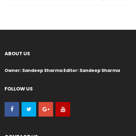
ABOUT US
Owner: Sandeep Sharma Editor: Sandeep Sharma
FOLLOW US