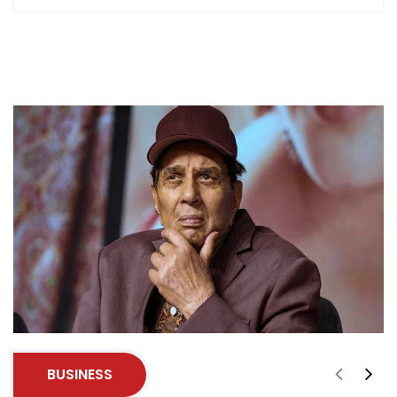
BUSINESS