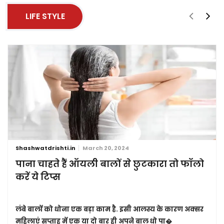
LIFE STYLE
Shashwatdrishti.in
March 20, 2024
पाना चाहते हैं ऑयली बालों से छुटकारा तो फॉलो
करें ये टिप्स
लंबे बालों को धोना एक बड़ा काम है. इसी आलस्य के कारण अक्सर
महिलाएं सप्ताह में एक या दो बार ही अपने बाल धो पा�