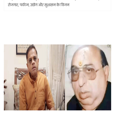
रोजगार, पर्यटन, उद्योग और सुशासन के विजन