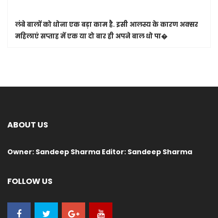
लंबे बालों को धोना एक बड़ा काम है. इसी आलस्य के कारण अक्सर
महिलाएं सप्ताह में एक या दो बार ही अपने बाल धो पा�
ABOUT US
Owner: Sandeep Sharma Editor: Sandeep Sharma
FOLLOW US