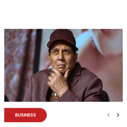
BUSINESS