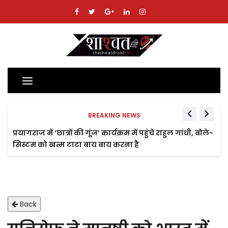
Toggle
navigation
BREAKING NEWS
प्रयागराज में ‘छात्रों की गूंज’ कार्यक्रम में पहुंचे राहुल गांधी, बोले-
सिस्टम को खत्म टाटा बाय बाय करना है
Back