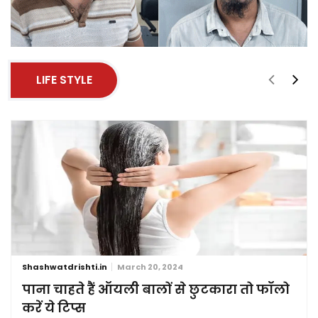
LIFE STYLE
Shashwatdrishti.in
March 20, 2024
पाना चाहते हैं ऑयली बालों से छुटकारा तो फॉलो
करें ये टिप्स