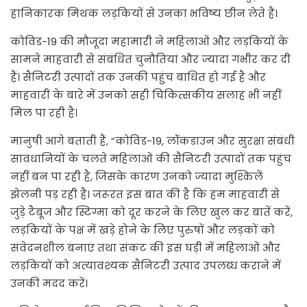
हानिकारक मिथक लड़कियों से उनका भविष्य छीन लेते हैं।
कोविड-19 की मौजूदा महामारी ने महिलाओं और लड़कियों के
सामने माहवारी से संबंधित चुनौतियां और ज्यादा गंभीर कर दी
हैं। सैनिटरी उत्पादों तक उनकी पहुंच बाधित हो गई है और
माहवारी के बारे में उनको सही चिकित्सकीय सलाह भी नहीं
मिल पा रही है।
मानुषी आगे बताती हैं, “कोविड-19, लॉकडाउन और सुरक्षा संबंधी
सावधानियों के चलते महिलाओं की सैनिटरी उत्पादों तक पहुंच
नहीं बन पा रही है, जिसके कारण उनको ज्यादा मुश्किलें
झेलनी पड़ रही हैं। जरूरत इस बात की है कि हम माहवारी से
जुड़े टैबूज और स्टिग्मा को दूर करने के लिए खुल कर बातें करें,
लड़कियों के पक्ष में खड़े होने के लिए पुरुषों और लड़कों को
संवेदनशील बनाएं तथा संकट की इस घड़ी में महिलाओं और
लड़कियों को अत्यावश्यक सैनिटरी उत्पाद उपलब्ध कराने में
उनकी मदद करें।