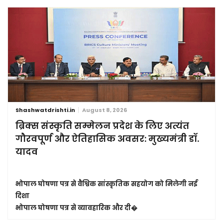
Shashwatdrishti.in
August 8, 2026
ब्रिक्स संस्कृति सम्मेलन प्रदेश के लिए अत्यंत
गौरवपूर्ण और ऐतिहासिक अवसर: मुख्यमंत्री डॉ.
यादव
भोपाल घोषणा पत्र से वैश्विक सांस्कृतिक सहयोग को मिलेगी नई
दिशा
भोपाल घोषणा पत्र से व्यावहारिक और दी�