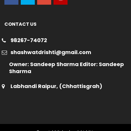
CONTACT US
98267-74072
shashwatdrishti@gmail.com
Owner: Sandeep Sharma Editor: Sandeep
Sharma
Labhandi Raipur, (Chhattisgrah)