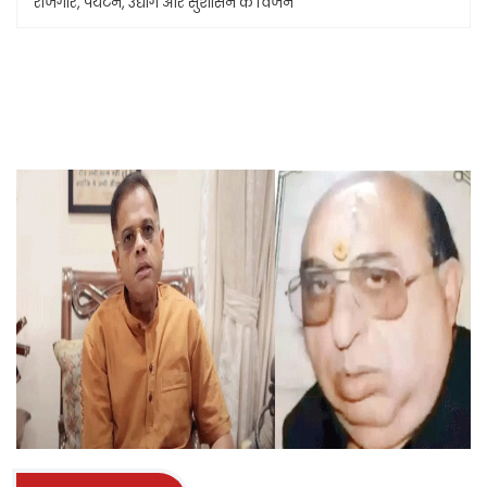
रोजगार, पर्यटन, उद्योग और सुशासन के विजन