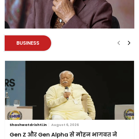
BUSINESS
Shashwatdrishti.in
August 6, 2026
Gen Z और Gen Alpha से मोहन भागवत ने