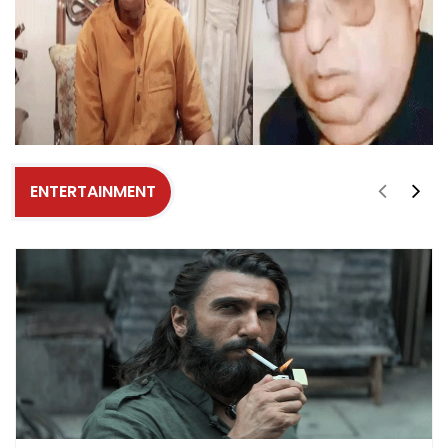
ENTERTAINMENT