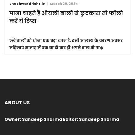
Shashwatdrishti.in
March 20, 2024
पाना चाहते हैं ऑयली बालों से छुटकारा तो फॉलो
करें ये टिप्स
लंबे बालों को धोना एक बड़ा काम है. इसी आलस्य के कारण अक्सर
महिलाएं सप्ताह में एक या दो बार ही अपने बाल धो पा�
ABOUT US
Owner: Sandeep Sharma Editor: Sandeep Sharma