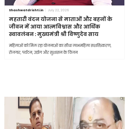
Shashwatdrishti.in
July 22, 2026
महतारी वंदन योजना से माताओं और बहनों के
जीवन में आया आत्मविश्वास और आर्थिक
स्वावलंबन : मुख्यमंत्री श्री विष्णुदेव साय
महिलाओं को मिल रहा योजनाओं का सीधा लाभमहिला सशक्तिकरण,
रोजगार, पर्यटन, उद्योग और सुशासन के विजन