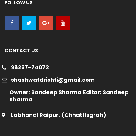
FOLLOW US
CONTACT US
98267-74072
shashwatdrishti@gmail.com
Owner: Sandeep Sharma Editor: Sandeep
Sharma
Labhandi Raipur, (Chhattisgrah)