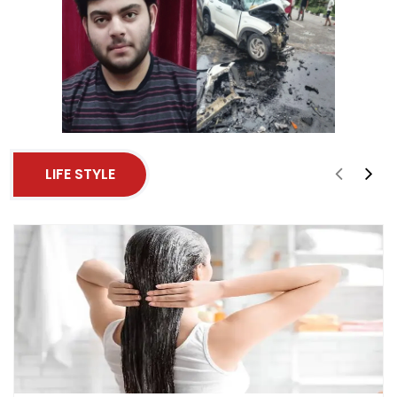
LIFE STYLE