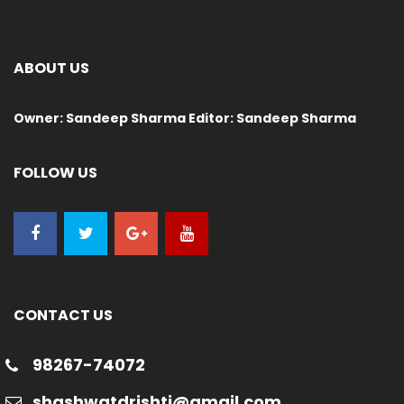
ABOUT US
Owner: Sandeep Sharma Editor: Sandeep Sharma
FOLLOW US
CONTACT US
98267-74072
shashwatdrishti@gmail.com