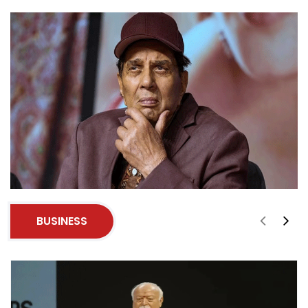
BUSINESS