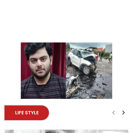
LIFE STYLE