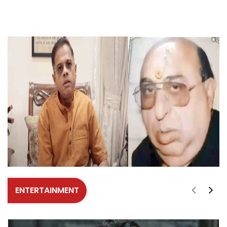
ENTERTAINMENT