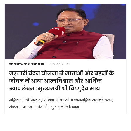
Shashwatdrishti.in
July 22, 2026
महतारी वंदन योजना से माताओं और बहनों के
जीवन में आया आत्मविश्वास और आर्थिक
स्वावलंबन : मुख्यमंत्री श्री विष्णुदेव साय
महिलाओं को मिल रहा योजनाओं का सीधा लाभमहिला सशक्तिकरण,
रोजगार, पर्यटन, उद्योग और सुशासन के विजन